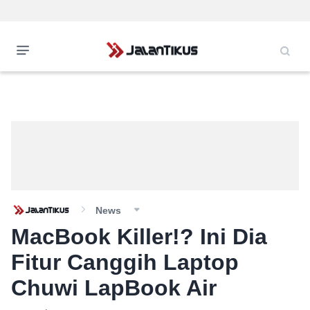
News
MacBook Killer!? Ini Dia
Fitur Canggih Laptop
Chuwi LapBook Air