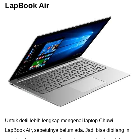
LapBook Air
Untuk detil lebih lengkap mengenai laptop Chuwi
LapBook Air, sebetulnya belum ada. Jadi bisa dibilang ini