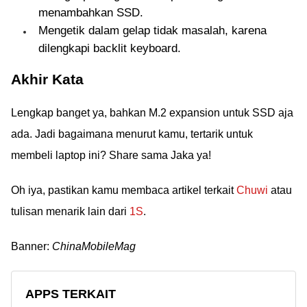
menambahkan SSD.
Mengetik dalam gelap tidak masalah, karena
dilengkapi backlit keyboard.
Akhir Kata
Lengkap banget ya, bahkan M.2 expansion untuk SSD aja
ada. Jadi bagaimana menurut kamu, tertarik untuk
membeli laptop ini? Share sama Jaka ya!
Oh iya, pastikan kamu membaca artikel terkait
Chuwi
atau
tulisan menarik lain dari
1S
.
Banner:
ChinaMobileMag
APPS TERKAIT