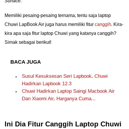
Surface
.
Memiliki pesaing-pesaing ternama, tentu saja laptop
Chuwi LapBook Air juga harus memiliki fitur
canggih
. Kira-
kira apa saja fitur laptop Chuwi yang katanya canggih?
Simak sebagai berikut!
BACA JUGA
Susul Kesuksesan Seri Lapbook, Chuwi
Hadirkan Lapbook 12.3
Chuwi Hadirkan Laptop Saingi Macbook Air
Dan Xiaomi Air, Harganya Cuma...
Ini Dia Fitur Canggih Laptop Chuwi