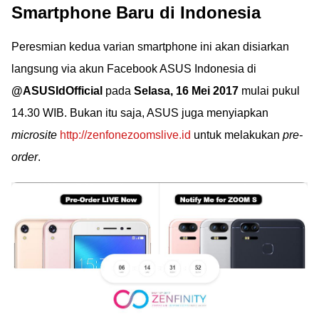
Smartphone Baru di Indonesia
Peresmian kedua varian smartphone ini akan disiarkan
langsung via akun Facebook ASUS Indonesia di
@ASUSIdOfficial
pada
Selasa, 16 Mei 2017
mulai pukul
14.30 WIB. Bukan itu saja, ASUS juga menyiapkan
microsite
http://zenfonezoomslive.id
untuk melakukan
pre-
order
.