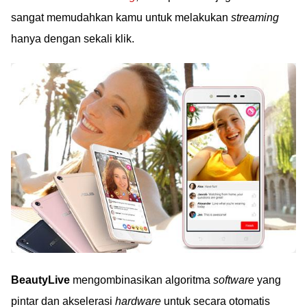
sangat memudahkan kamu untuk melakukan
streaming
hanya dengan sekali klik.
BeautyLive
mengombinasikan algoritma
software
yang
pintar dan akselerasi
hardware
untuk secara otomatis