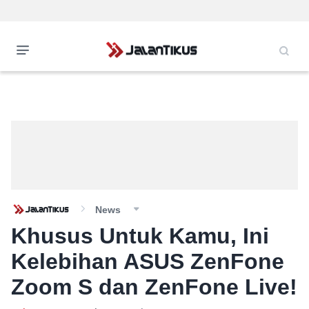
News
Khusus Untuk Kamu, Ini
Kelebihan ASUS ZenFone
Zoom S dan ZenFone Live!