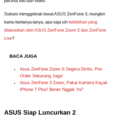
pecinta foto dan video.
Sukses menggebrak lewat ASUS ZenFone 3, mungkin
kamu bertanya-tanya, apa saja sih
kelebihan yang
ditawarkan oleh ASUS ZenFone Zoom S dan ZenFone
Live
?
BACA JUGA
Asus ZenFone Zoom S Segera Dirilis, Pre-
Order Sekarang Juga!
Asus ZenFone 3 Zoom, Pakai Kamera Kayak
iPhone 7 Plus! Bener Nggak Ya?
ASUS Siap Luncurkan 2