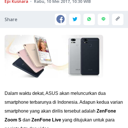
Epi Kusnara
Rabu, 10 Mei 2017, 10:30
WIB
Share
Dalam waktu dekat, ASUS akan meluncurkan dua
smartphone terbarunya di Indonesia. Adapun kedua varian
smartphone yang akan dirilis tersebut adalah
ZenFone
Zoom S
dan
ZenFone Live
yang ditujukan untuk para