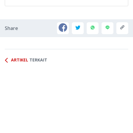
Share
ARTIKEL
TERKAIT