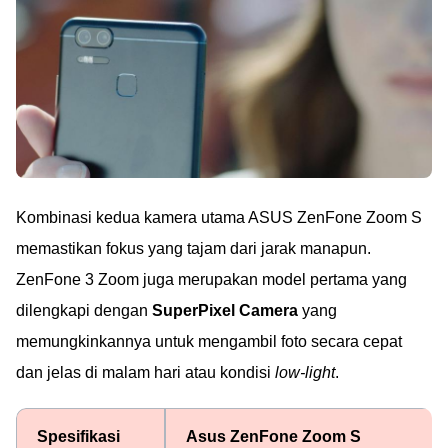
Kombinasi kedua kamera utama ASUS ZenFone Zoom S
memastikan fokus yang tajam dari jarak manapun.
ZenFone 3 Zoom juga merupakan model pertama yang
dilengkapi dengan
SuperPixel Camera
yang
memungkinkannya untuk mengambil foto secara cepat
dan jelas di malam hari atau kondisi
low-light
.
Spesifikasi
Asus ZenFone Zoom S