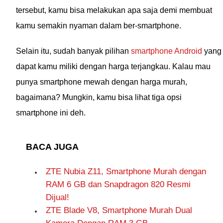
tersebut, kamu bisa melakukan apa saja demi membuat
kamu semakin nyaman dalam ber-smartphone.
Selain itu, sudah banyak pilihan
smartphone Android
yang
dapat kamu miliki dengan harga terjangkau. Kalau mau
punya smartphone mewah dengan harga murah,
bagaimana? Mungkin, kamu bisa lihat tiga opsi
smartphone ini deh.
BACA JUGA
ZTE Nubia Z11, Smartphone Murah dengan
RAM 6 GB dan Snapdragon 820 Resmi
Dijual!
ZTE Blade V8, Smartphone Murah Dual