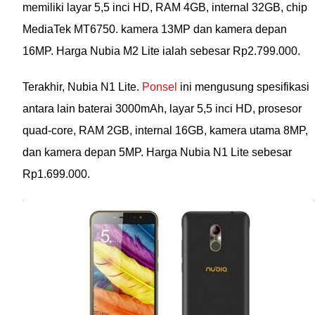
memiliki layar 5,5 inci HD, RAM 4GB, internal 32GB, chip
MediaTek MT6750. kamera 13MP dan kamera depan
16MP. Harga Nubia M2 Lite ialah sebesar Rp2.799.000.
Terakhir, Nubia N1 Lite.
Ponsel
ini mengusung spesifikasi
antara lain baterai 3000mAh, layar 5,5 inci HD, prosesor
quad-core, RAM 2GB, internal 16GB, kamera utama 8MP,
dan kamera depan 5MP. Harga Nubia N1 Lite sebesar
Rp1.699.000.