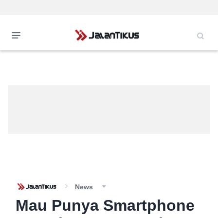
News
Mau Punya Smartphone