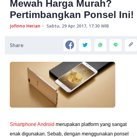
Mewah Harga Murah?
Pertimbangkan Ponsel Ini!
Jofinno Herian
Sabtu, 29 Apr 2017, 17:30
WIB
Share
Smartphone Android
merupakan platform yang sangat
enak digunakan. Sebab, dengan menggunakan ponsel