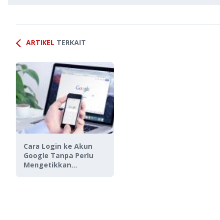
ARTIKEL
TERKAIT
Cara Login ke Akun
Google Tanpa Perlu
Mengetikkan
Password