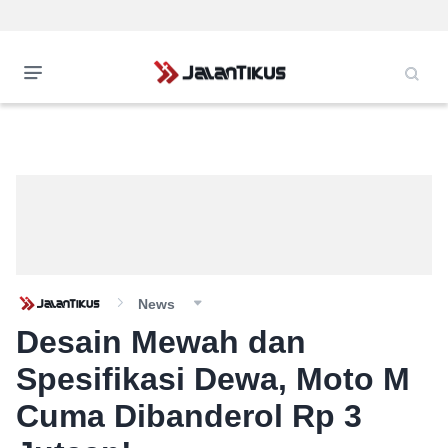
News
Desain Mewah dan
Spesifikasi Dewa, Moto M
Cuma Dibanderol Rp 3