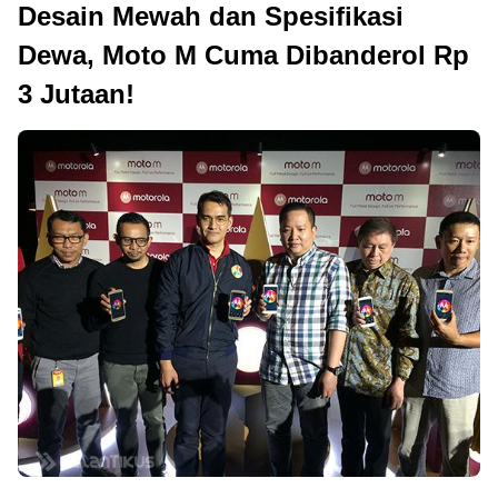
Desain Mewah dan Spesifikasi
Dewa, Moto M Cuma Dibanderol Rp
3 Jutaan!