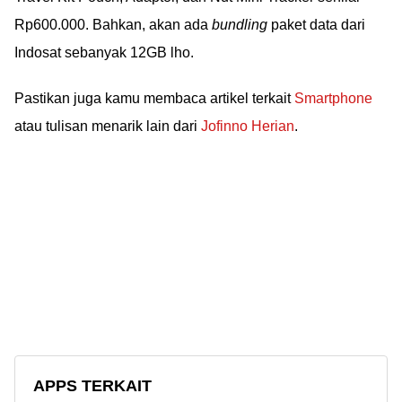
Rp600.000. Bahkan, akan ada
bundling
paket data dari
Indosat sebanyak 12GB lho.
Pastikan juga kamu membaca artikel terkait
Smartphone
atau tulisan menarik lain dari
Jofinno Herian
.
APPS TERKAIT