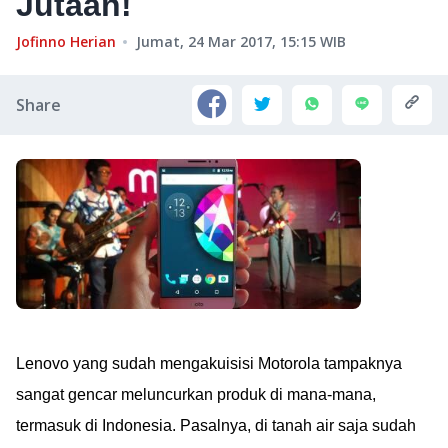
Jutaan!
Jofinno Herian
Jumat, 24 Mar 2017, 15:15
WIB
Share
Lenovo yang sudah mengakuisisi Motorola tampaknya
sangat gencar meluncurkan produk di mana-mana,
termasuk di Indonesia. Pasalnya, di tanah air saja sudah