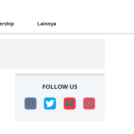
ership
Lainnya
FOLLOW US