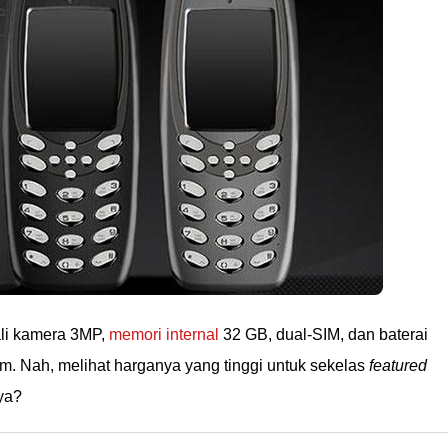
li kamera 3MP,
memori internal
32 GB, dual-SIM, dan baterai
. Nah, melihat harganya yang tinggi untuk sekelas
featured
ya?