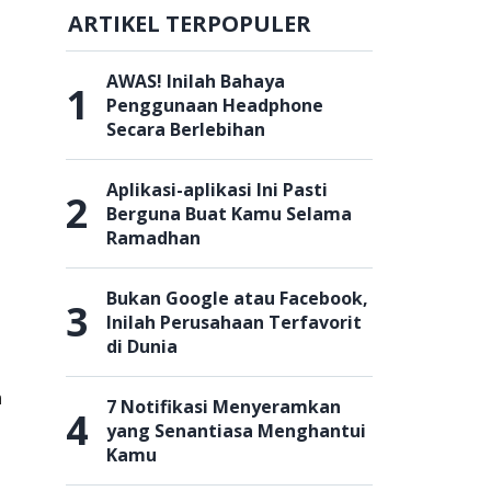
ARTIKEL TERPOPULER
AWAS! Inilah Bahaya
1
Penggunaan Headphone
Secara Berlebihan
Aplikasi-aplikasi Ini Pasti
2
Berguna Buat Kamu Selama
Ramadhan
Bukan Google atau Facebook,
3
Inilah Perusahaan Terfavorit
di Dunia
h
7 Notifikasi Menyeramkan
4
yang Senantiasa Menghantui
Kamu