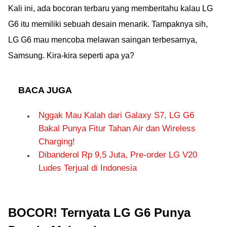
Kali ini, ada bocoran terbaru yang memberitahu kalau LG
G6 itu memiliki sebuah desain menarik. Tampaknya sih,
LG G6 mau mencoba melawan saingan terbesarnya,
Samsung. Kira-kira seperti apa ya?
BACA JUGA
Nggak Mau Kalah dari Galaxy S7, LG G6
Bakal Punya Fitur Tahan Air dan Wireless
Charging!
Dibanderol Rp 9,5 Juta, Pre-order LG V20
Ludes Terjual di Indonesia
BOCOR! Ternyata LG G6 Punya