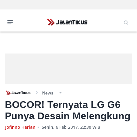
News
BOCOR! Ternyata LG G6
Punya Desain Melengkung
Jofinno Herian
Senin, 6 Feb 2017, 22:30
WIB