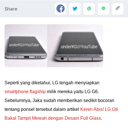
Share
Seperti yang diketahui, LG tengah menyiapkan
smartphone flagship
milik mereka yaitu LG G6.
Sebelumnya, Jaka sudah memberikan sedikit bocoran
tentang ponsel tersebut dalam artikel
Keren Abis! LG G6
Bakal Tampil Mewah dengan Desain Full Glass
.