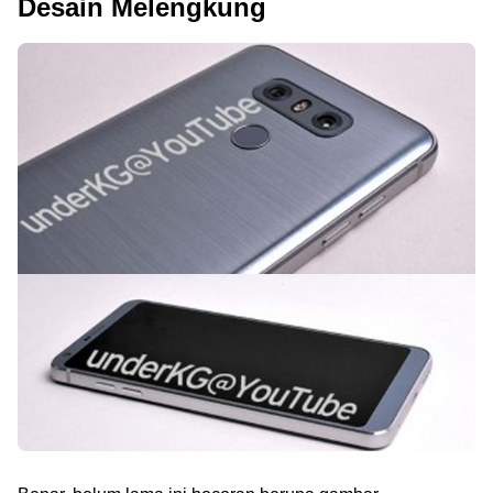
Desain Melengkung