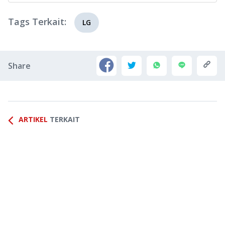
Tags Terkait:
LG
Share
ARTIKEL
TERKAIT