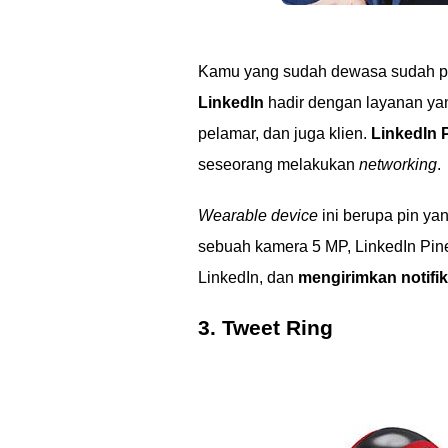
Kamu yang sudah dewasa sudah pa
LinkedIn
hadir dengan layanan ya
pelamar, dan juga klien.
LinkedIn 
seseorang melakukan
networking
.
Wearable device
ini berupa pin yan
sebuah kamera 5 MP, LinkedIn Pin
LinkedIn, dan
mengirimkan notifik
3. Tweet Ring