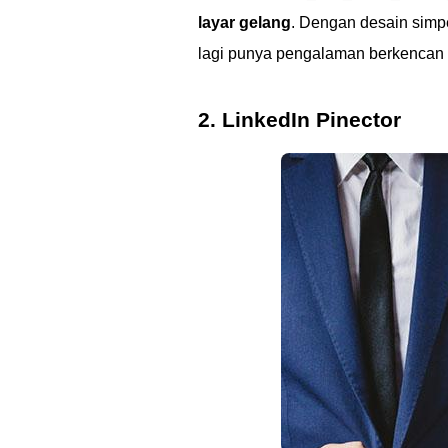
layar gelang
. Dengan desain simp
lagi punya pengalaman berkencan 
2. LinkedIn Pinector