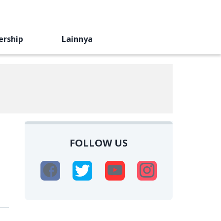
ership
Lainnya
FOLLOW US