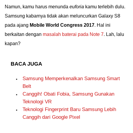
Namun, kamu harus menunda
euforia
kamu terlebih dulu.
Samsung kabarnya tidak akan meluncurkan Galaxy S8
pada ajang
Mobile World Congress 2017
. Hal ini
berkaitan dengan
masalah baterai pada Note 7
. Lah, lalu
kapan?
BACA JUGA
Samsung Memperkenalkan Samsung Smart
Belt
Canggih! Obati Fobia, Samsung Gunakan
Teknologi VR
Teknologi Fingerprint Baru Samsung Lebih
Canggih dari Google Pixel