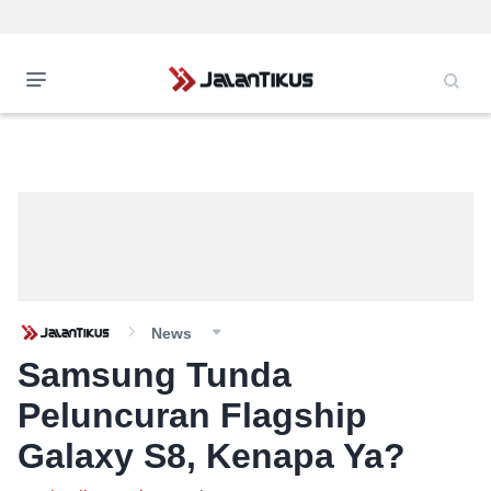
News
Samsung Tunda
Peluncuran Flagship
Galaxy S8, Kenapa Ya?