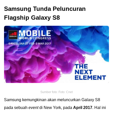
Samsung Tunda Peluncuran
Flagship Galaxy S8
Sumber foto: Foto: Cnet
Samsung kemungkinan akan meluncurkan Galaxy S8
pada sebuah
event
di New York, pada
April 2017
. Hal ini