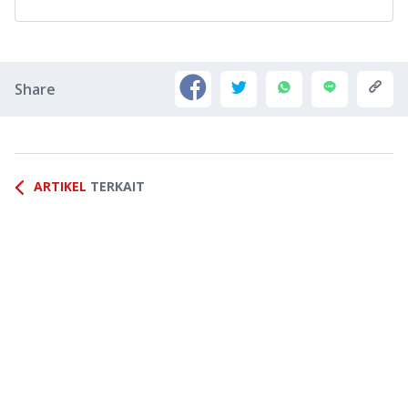
Share
ARTIKEL
TERKAIT