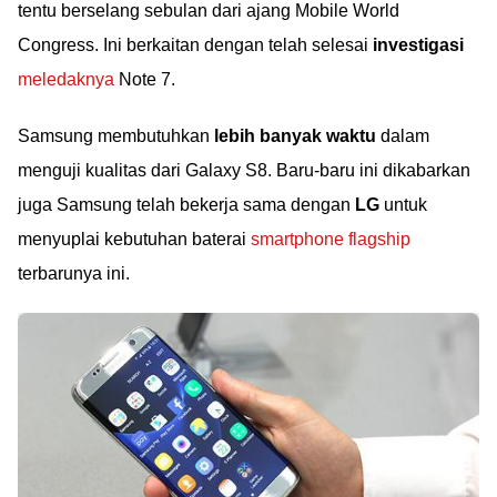
tentu berselang sebulan dari ajang Mobile World
Congress. Ini berkaitan dengan telah selesai
investigasi
meledaknya
Note 7.
Samsung membutuhkan
lebih banyak waktu
dalam
menguji kualitas dari Galaxy S8. Baru-baru ini dikabarkan
juga Samsung telah bekerja sama dengan
LG
untuk
menyuplai kebutuhan baterai
smartphone flagship
terbarunya ini.