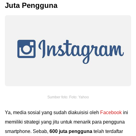
Juta Pengguna
Sumber foto: Foto: Yahoo
Ya, media sosial yang sudah diakuisisi oleh
Facebook
ini
memiliki strategi yang jitu untuk menarik para pengguna
smartphone. Sebab,
600 juta pengguna
telah terdaftar