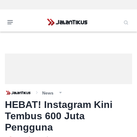
News
HEBAT! Instagram Kini
Tembus 600 Juta
Pengguna