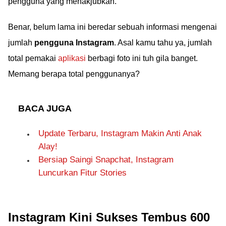
pengguna yang menakjubkan.
Benar, belum lama ini beredar sebuah informasi mengenai
jumlah
pengguna Instagram
. Asal kamu tahu ya, jumlah
total pemakai
aplikasi
berbagi foto ini tuh gila banget.
Memang berapa total penggunanya?
BACA JUGA
Update Terbaru, Instagram Makin Anti Anak
Alay!
Bersiap Saingi Snapchat, Instagram
Luncurkan Fitur Stories
Instagram Kini Sukses Tembus 600