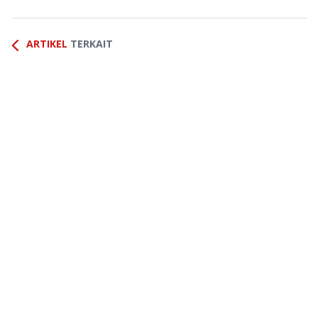
ARTIKEL
TERKAIT