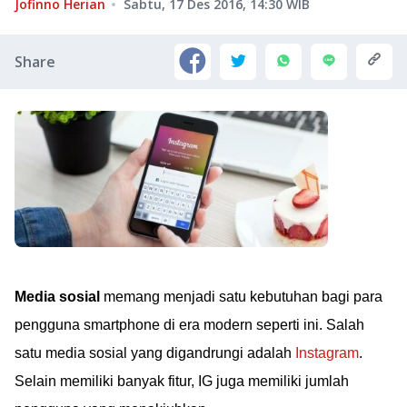
Jofinno Herian
Sabtu, 17 Des 2016, 14:30
WIB
Share
Media sosial
memang menjadi satu kebutuhan bagi para
pengguna smartphone di era modern seperti ini. Salah
satu media sosial yang digandrungi adalah
Instagram
.
Selain memiliki banyak fitur, IG juga memiliki jumlah