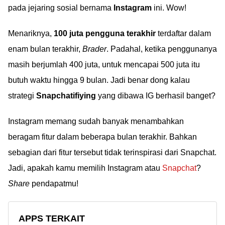
pada jejaring sosial bernama
Instagram
ini. Wow!
Menariknya,
100 juta pengguna terakhir
terdaftar dalam
enam bulan terakhir,
Brader
. Padahal, ketika penggunanya
masih berjumlah 400 juta, untuk mencapai 500 juta itu
butuh waktu hingga 9 bulan. Jadi benar dong kalau
strategi
Snapchatifiying
yang dibawa IG berhasil banget?
Instagram memang sudah banyak menambahkan
beragam fitur dalam beberapa bulan terakhir. Bahkan
sebagian dari fitur tersebut tidak terinspirasi dari Snapchat.
Jadi, apakah kamu memilih Instagram atau
Snapchat
?
Share
pendapatmu!
APPS TERKAIT