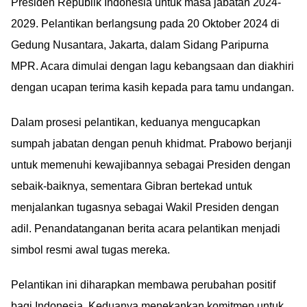
Presiden Republik Indonesia untuk masa jabatan 2024-
2029. Pelantikan berlangsung pada 20 Oktober 2024 di
Gedung Nusantara, Jakarta, dalam Sidang Paripurna
MPR. Acara dimulai dengan lagu kebangsaan dan diakhiri
dengan ucapan terima kasih kepada para tamu undangan.
Dalam prosesi pelantikan, keduanya mengucapkan
sumpah jabatan dengan penuh khidmat. Prabowo berjanji
untuk memenuhi kewajibannya sebagai Presiden dengan
sebaik-baiknya, sementara Gibran bertekad untuk
menjalankan tugasnya sebagai Wakil Presiden dengan
adil. Penandatanganan berita acara pelantikan menjadi
simbol resmi awal tugas mereka.
Pelantikan ini diharapkan membawa perubahan positif
bagi Indonesia. Keduanya menekankan komitmen untuk