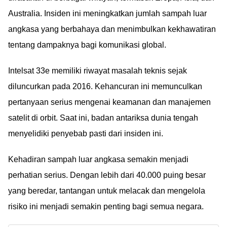
Australia. Insiden ini meningkatkan jumlah sampah luar
angkasa yang berbahaya dan menimbulkan kekhawatiran
tentang dampaknya bagi komunikasi global.
Intelsat 33e memiliki riwayat masalah teknis sejak
diluncurkan pada 2016. Kehancuran ini memunculkan
pertanyaan serius mengenai keamanan dan manajemen
satelit di orbit. Saat ini, badan antariksa dunia tengah
menyelidiki penyebab pasti dari insiden ini.
Kehadiran sampah luar angkasa semakin menjadi
perhatian serius. Dengan lebih dari 40.000 puing besar
yang beredar, tantangan untuk melacak dan mengelola
risiko ini menjadi semakin penting bagi semua negara.