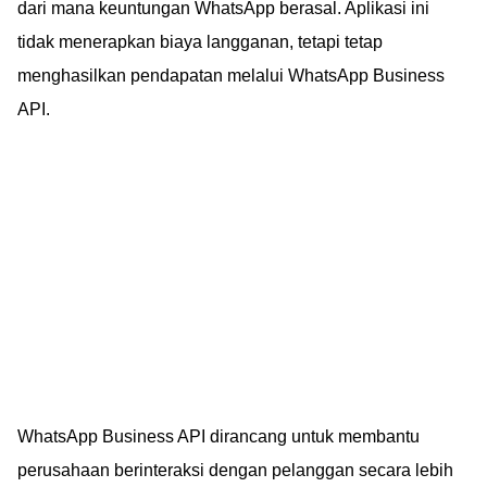
dari mana keuntungan WhatsApp berasal. Aplikasi ini
tidak menerapkan biaya langganan, tetapi tetap
menghasilkan pendapatan melalui WhatsApp Business
API.
WhatsApp Business API dirancang untuk membantu
perusahaan berinteraksi dengan pelanggan secara lebih