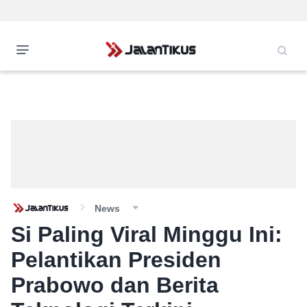
News
Si Paling Viral Minggu Ini:
Pelantikan Presiden
Prabowo dan Berita