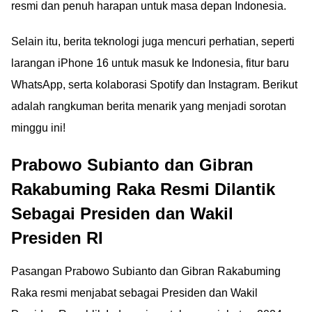
resmi dan penuh harapan untuk masa depan Indonesia.
Selain itu, berita teknologi juga mencuri perhatian, seperti
larangan iPhone 16 untuk masuk ke Indonesia, fitur baru
WhatsApp, serta kolaborasi Spotify dan Instagram. Berikut
adalah rangkuman berita menarik yang menjadi sorotan
minggu ini!
Prabowo Subianto dan Gibran
Rakabuming Raka Resmi Dilantik
Sebagai Presiden dan Wakil
Presiden RI
Pasangan Prabowo Subianto dan Gibran Rakabuming
Raka resmi menjabat sebagai Presiden dan Wakil