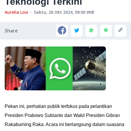
Teknologi Terkini
Aurelia Lois
Sabtu, 26 Okt 2024, 09:00
WIB
Share
Pekan ini, perhatian publik terfokus pada pelantikan
Presiden Prabowo Subianto dan Wakil Presiden Gibran
Rakabuming Raka. Acara ini berlangsung dalam suasana