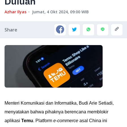
Duluan
Azhar Ilyas
Jumat, 4 Okt 2024, 09:00
WIB
Share
Menteri Komunikasi dan Informatika, Budi Arie Setiadi,
menyatakan bahwa pihaknya berencana memblokir
aplikasi
Temu
. Platform
e-commerce
asal China ini