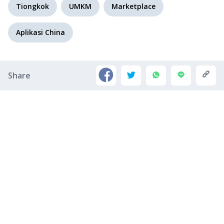
Tiongkok
UMKM
Marketplace
Aplikasi China
Share