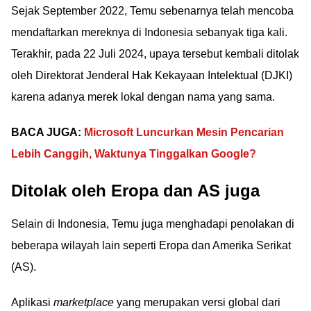
Sejak September 2022, Temu sebenarnya telah mencoba
mendaftarkan mereknya di Indonesia sebanyak tiga kali.
Terakhir, pada 22 Juli 2024, upaya tersebut kembali ditolak
oleh Direktorat Jenderal Hak Kekayaan Intelektual (DJKI)
karena adanya merek lokal dengan nama yang sama.
BACA JUGA:
Microsoft Luncurkan Mesin Pencarian
Lebih Canggih, Waktunya Tinggalkan Google?
Ditolak oleh Eropa dan AS juga
Selain di Indonesia, Temu juga menghadapi penolakan di
beberapa wilayah lain seperti Eropa dan Amerika Serikat
(AS).
Aplikasi
marketplace
yang merupakan versi global dari