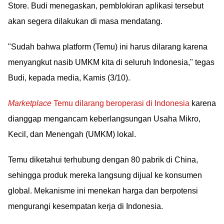
Store. Budi menegaskan, pemblokiran aplikasi tersebut
akan segera dilakukan di masa mendatang.
"Sudah bahwa platform (Temu) ini harus dilarang karena
menyangkut nasib UMKM kita di seluruh Indonesia," tegas
Budi, kepada media, Kamis (3/10).
Marketplace
Temu dilarang beroperasi di Indonesia
karena
dianggap mengancam keberlangsungan Usaha Mikro,
Kecil, dan Menengah (UMKM) lokal.
Temu diketahui terhubung dengan 80 pabrik di China,
sehingga produk mereka langsung dijual ke konsumen
global. Mekanisme ini menekan harga dan berpotensi
mengurangi kesempatan kerja di Indonesia.