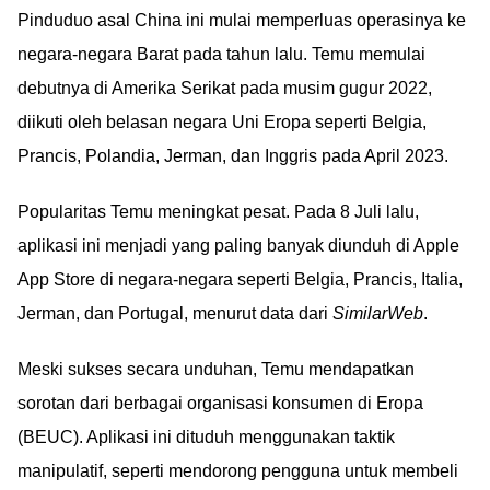
Pinduduo asal China ini mulai memperluas operasinya ke
negara-negara Barat pada tahun lalu. Temu memulai
debutnya di Amerika Serikat pada musim gugur 2022,
diikuti oleh belasan negara Uni Eropa seperti Belgia,
Prancis, Polandia, Jerman, dan Inggris pada April 2023.
Popularitas Temu meningkat pesat. Pada 8 Juli lalu,
aplikasi ini menjadi yang paling banyak diunduh di Apple
App Store di negara-negara seperti Belgia, Prancis, Italia,
Jerman, dan Portugal, menurut data dari
SimilarWeb
.
Meski sukses secara unduhan, Temu mendapatkan
sorotan dari berbagai organisasi konsumen di Eropa
(BEUC). Aplikasi ini dituduh menggunakan taktik
manipulatif, seperti mendorong pengguna untuk membeli