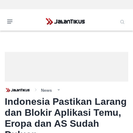
News
Indonesia Pastikan Larang
dan Blokir Aplikasi Temu,
Eropa dan AS Sudah