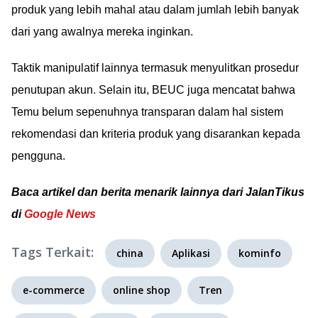
produk yang lebih mahal atau dalam jumlah lebih banyak
dari yang awalnya mereka inginkan.
Taktik manipulatif lainnya termasuk menyulitkan prosedur
penutupan akun. Selain itu, BEUC juga mencatat bahwa
Temu belum sepenuhnya transparan dalam hal sistem
rekomendasi dan kriteria produk yang disarankan kepada
pengguna.
Baca artikel dan berita menarik lainnya dari JalanTikus
di
Google News
Tags Terkait:
china
Aplikasi
kominfo
e-commerce
online shop
Tren