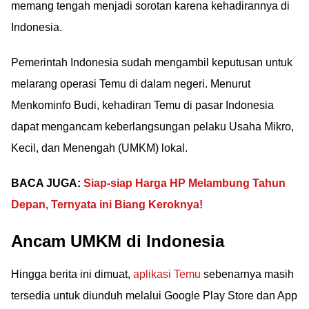
memang tengah menjadi sorotan karena kehadirannya di
Indonesia.
Pemerintah Indonesia sudah mengambil keputusan untuk
melarang operasi Temu di dalam negeri. Menurut
Menkominfo Budi, kehadiran Temu di pasar Indonesia
dapat mengancam keberlangsungan pelaku Usaha Mikro,
Kecil, dan Menengah (UMKM) lokal.
BACA JUGA:
Siap-siap Harga HP Melambung Tahun
Depan, Ternyata ini Biang Keroknya!
Ancam UMKM di Indonesia
Hingga berita ini dimuat,
aplikasi Temu
sebenarnya masih
tersedia untuk diunduh melalui Google Play Store dan App