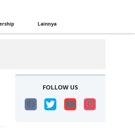
ership
Lainnya
FOLLOW US