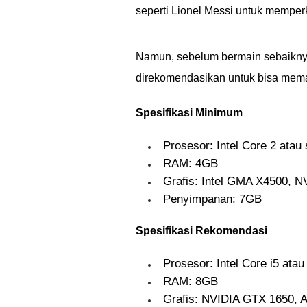
seperti Lionel Messi untuk memperk
Namun, sebelum bermain sebaiknya
direkomendasikan untuk bisa me
Spesifikasi Minimum
Prosesor: Intel Core 2 atau 
RAM: 4GB
Grafis: Intel GMA X4500, 
Penyimpanan: 7GB
Spesifikasi Rekomendasi
Prosesor: Intel Core i5 atau
RAM: 8GB
Grafis: NVIDIA GTX 1650,