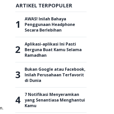
ARTIKEL TERPOPULER
AWAS! Inilah Bahaya
1
Penggunaan Headphone
Secara Berlebihan
Aplikasi-aplikasi Ini Pasti
2
Berguna Buat Kamu Selama
Ramadhan
Bukan Google atau Facebook,
3
Inilah Perusahaan Terfavorit
di Dunia
7 Notifikasi Menyeramkan
4
yang Senantiasa Menghantui
Kamu
n.