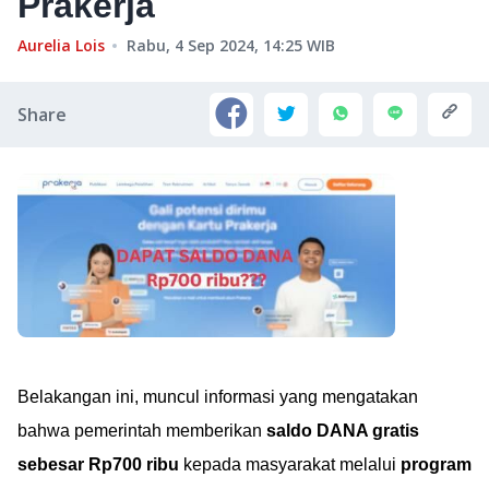
Prakerja
Aurelia Lois
Rabu, 4 Sep 2024, 14:25
WIB
Share
Belakangan ini, muncul informasi yang mengatakan
bahwa pemerintah memberikan
saldo DANA gratis
sebesar Rp700 ribu
kepada masyarakat melalui
program