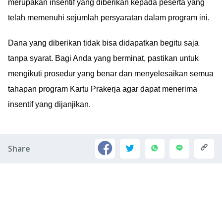
merupakan insentif yang diberikan kepada peserta yang
telah memenuhi sejumlah persyaratan dalam program ini.
Dana yang diberikan tidak bisa didapatkan begitu saja
tanpa syarat. Bagi Anda yang berminat, pastikan untuk
mengikuti prosedur yang benar dan menyelesaikan semua
tahapan program Kartu Prakerja agar dapat menerima
insentif yang dijanjikan.
Share