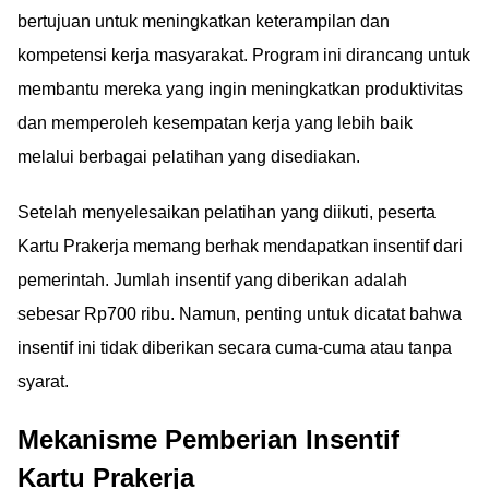
bertujuan untuk meningkatkan keterampilan dan
kompetensi kerja masyarakat. Program ini dirancang untuk
membantu mereka yang ingin meningkatkan produktivitas
dan memperoleh kesempatan kerja yang lebih baik
melalui berbagai pelatihan yang disediakan.
Setelah menyelesaikan pelatihan yang diikuti, peserta
Kartu Prakerja memang berhak mendapatkan insentif dari
pemerintah. Jumlah insentif yang diberikan adalah
sebesar Rp700 ribu. Namun, penting untuk dicatat bahwa
insentif ini tidak diberikan secara cuma-cuma atau tanpa
syarat.
Mekanisme Pemberian Insentif
Kartu Prakerja