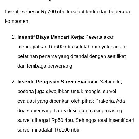
Insentif sebesar Rp700 ribu tersebut terdiri dari beberapa
komponen:
Insentif Biaya Mencari Kerja
: Peserta akan
mendapatkan Rp600 ribu setelah menyelesaikan
pelatihan pertama yang ditandai dengan sertifikat
dari lembaga berwenang.
Insentif Pengisian Survei Evaluasi
: Selain itu,
peserta juga diwajibkan untuk mengisi survei
evaluasi yang diberikan oleh pihak Prakerja. Ada
dua survei yang harus diisi, dan masing-masing
survei dihargai Rp50 ribu. Sehingga total insentif dari
survei ini adalah Rp100 ribu.