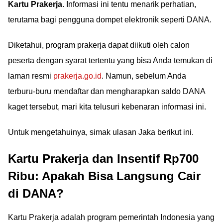
Kartu Prakerja
. Informasi ini tentu menarik perhatian,
terutama bagi pengguna dompet elektronik seperti DANA.
Diketahui, program prakerja dapat diikuti oleh calon
peserta dengan syarat tertentu yang bisa Anda temukan di
laman resmi
prakerja.go.id
. Namun, sebelum Anda
terburu-buru mendaftar dan mengharapkan saldo DANA
kaget tersebut, mari kita telusuri kebenaran informasi ini.
Untuk mengetahuinya, simak ulasan Jaka berikut ini.
Kartu Prakerja dan Insentif Rp700
Ribu: Apakah Bisa Langsung Cair
di DANA?
Kartu Prakerja adalah program pemerintah Indonesia yang