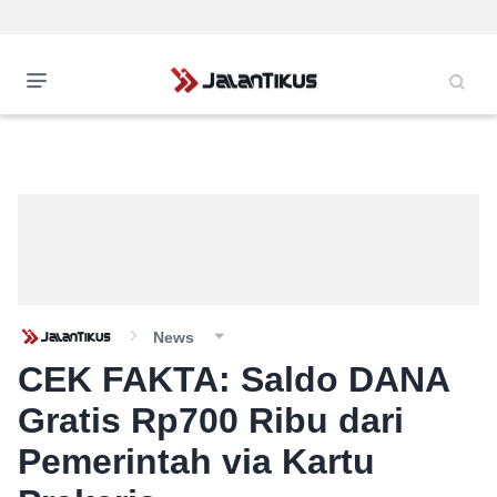
News
CEK FAKTA: Saldo DANA
Gratis Rp700 Ribu dari
Pemerintah via Kartu