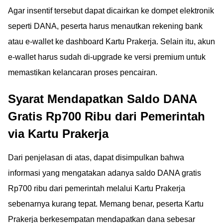
Agar insentif tersebut dapat dicairkan ke dompet elektronik
seperti DANA, peserta harus menautkan rekening bank
atau e-wallet ke dashboard Kartu Prakerja. Selain itu, akun
e-wallet harus sudah di-upgrade ke versi premium untuk
memastikan kelancaran proses pencairan.
Syarat Mendapatkan Saldo DANA
Gratis Rp700 Ribu dari Pemerintah
via Kartu Prakerja
Dari penjelasan di atas, dapat disimpulkan bahwa
informasi yang mengatakan adanya saldo DANA gratis
Rp700 ribu dari pemerintah melalui Kartu Prakerja
sebenarnya kurang tepat. Memang benar, peserta Kartu
Prakerja berkesempatan mendapatkan dana sebesar