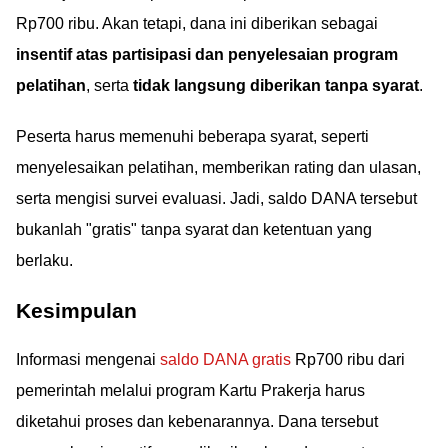
Rp700 ribu. Akan tetapi, dana ini diberikan sebagai
insentif atas partisipasi dan penyelesaian program
pelatihan
, serta
tidak langsung diberikan tanpa syarat
.
Peserta harus memenuhi beberapa syarat, seperti
menyelesaikan pelatihan, memberikan rating dan ulasan,
serta mengisi survei evaluasi. Jadi, saldo DANA tersebut
bukanlah "gratis" tanpa syarat dan ketentuan yang
berlaku.
Kesimpulan
Informasi mengenai
saldo DANA gratis
Rp700 ribu dari
pemerintah melalui program Kartu Prakerja harus
diketahui proses dan kebenarannya. Dana tersebut