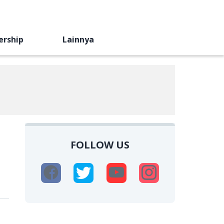
ership
Lainnya
FOLLOW US