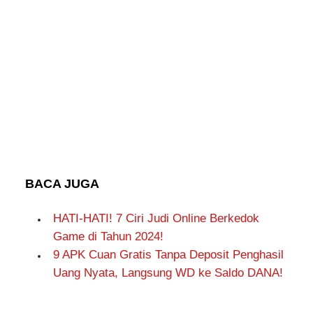
BACA JUGA
HATI-HATI! 7 Ciri Judi Online Berkedok
Game di Tahun 2024!
9 APK Cuan Gratis Tanpa Deposit Penghasil
Uang Nyata, Langsung WD ke Saldo DANA!