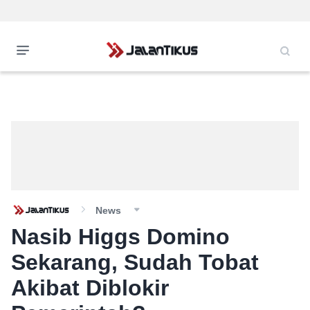
News
Nasib Higgs Domino
Sekarang, Sudah Tobat
Akibat Diblokir