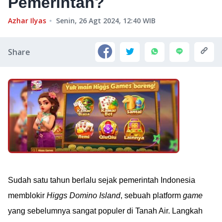
Pemerintah?
Azhar Ilyas
Senin, 26 Agt 2024, 12:40
WIB
Share
Sudah satu tahun berlalu sejak pemerintah Indonesia
memblokir
Higgs Domino Island
, sebuah platform
game
yang sebelumnya sangat populer di Tanah Air. Langkah