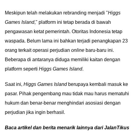
Meskipun telah melakukan rebranding menjadi "
Higgs
Games Island
," platform ini tetap berada di bawah
pengawasan ketat pemerintah. Otoritas Indonesia tetap
waspada. Belum lama ini bahkan terjadi penangkapan 23
orang terkait operasi perjudian
online
baru-baru ini.
Beberapa di antaranya diduga memiliki kaitan dengan
platform seperti
Higgs Games Island
.
Saat ini,
Higgs Games Island
berupaya kembali masuk ke
pasar. Pihak pengembang mau tidak mau harus mematuhi
hukum dan benar-benar menghindari asosiasi dengan
perjudian jika ingin berhasil.
Baca artikel dan berita menarik lainnya dari JalanTikus