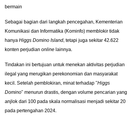
bermain
Sebagai bagian dari langkah pencegahan, Kementerian
Komunikasi dan Informatika (Kominfo) memblokir tidak
hanya
Higgs Domino Island
, tetapi juga sekitar 42.622
konten perjudian
online
lainnya.
Tindakan ini bertujuan untuk menekan aktivitas perjudian
ilegal yang merugikan perekonomian dan masyarakat
kecil. Setelah pemblokiran, minat terhadap "
Higgs
Domino
" menurun drastis, dengan volume pencarian yang
anjlok dari 100 pada skala normalisasi menjadi sekitar 20
pada pertengahan 2024.