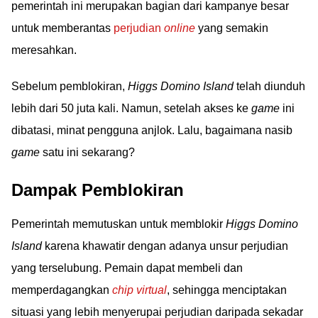
pemerintah ini merupakan bagian dari kampanye besar
untuk memberantas
perjudian
online
yang semakin
meresahkan.
Sebelum pemblokiran,
Higgs Domino Island
telah diunduh
lebih dari 50 juta kali. Namun, setelah akses ke
game
ini
dibatasi, minat pengguna anjlok. Lalu, bagaimana nasib
game
satu ini sekarang?
Dampak Pemblokiran
Pemerintah memutuskan untuk memblokir
Higgs Domino
Island
karena khawatir dengan adanya unsur perjudian
yang terselubung. Pemain dapat membeli dan
memperdagangkan
chip virtual
, sehingga menciptakan
situasi yang lebih menyerupai perjudian daripada sekadar