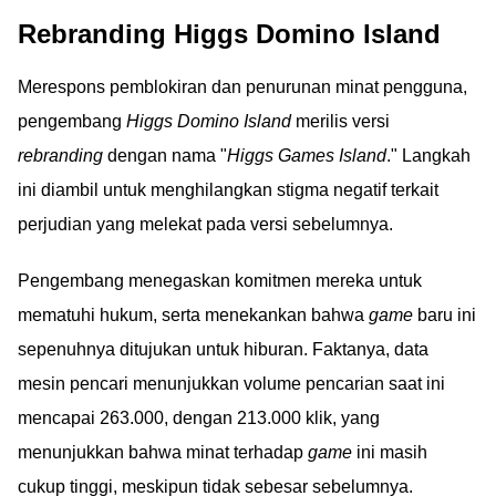
Rebranding Higgs Domino Island
Merespons pemblokiran dan penurunan minat pengguna,
pengembang
Higgs Domino Island
merilis versi
rebranding
dengan nama "
Higgs Games Island
." Langkah
ini diambil untuk menghilangkan stigma negatif terkait
perjudian yang melekat pada versi sebelumnya.
Pengembang menegaskan komitmen mereka untuk
mematuhi hukum, serta menekankan bahwa
game
baru ini
sepenuhnya ditujukan untuk hiburan. Faktanya, data
mesin pencari menunjukkan volume pencarian saat ini
mencapai 263.000, dengan 213.000 klik, yang
menunjukkan bahwa minat terhadap
game
ini masih
cukup tinggi, meskipun tidak sebesar sebelumnya.