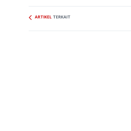
ARTIKEL
TERKAIT