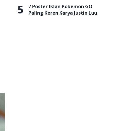
5
7 Poster Iklan Pokemon GO
Paling Keren Karya Justin Luu