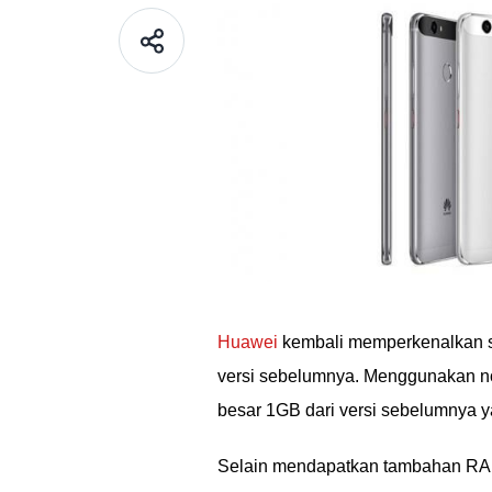
Huawei
kembali memperkenalkan s
versi sebelumnya. Menggunakan 
besar 1GB dari versi sebelumnya y
Selain mendapatkan tambahan RA