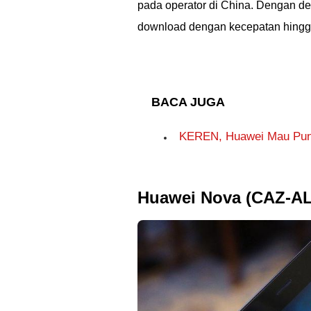
pada operator di China. Dengan 
download dengan kecepatan hing
BACA JUGA
KEREN, Huawei Mau Puny
Huawei Nova (CAZ-AL