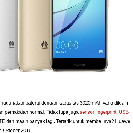
nggunakan baterai dengan kapasitas 3020 mAh yang diklaim
an pemakaian normal. Tidak lupa juga
sensor fingerprint
,
USB
 LTE dan masih banyak lagi. Tertarik untuk membelinya? Huawei
n Oktober 2016.