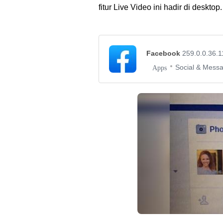
fitur Live Video ini hadir di desktop.
Facebook
259.0.0.36.1
Social & Mess
Apps