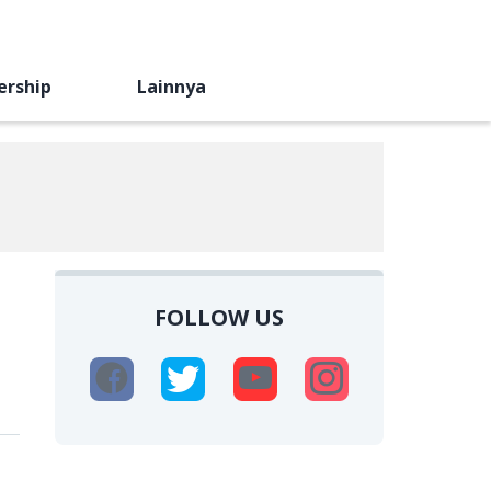
ership
Lainnya
FOLLOW US