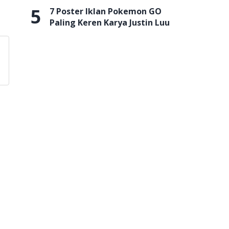
5
7 Poster Iklan Pokemon GO
Paling Keren Karya Justin Luu