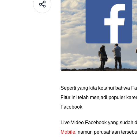
Seperti yang kita ketahui bahwa Fa
Fitur ini telah menjadi populer ka
Facebook.
Live Video Facebook yang sudah di
Mobile
, namun perusahaan terse