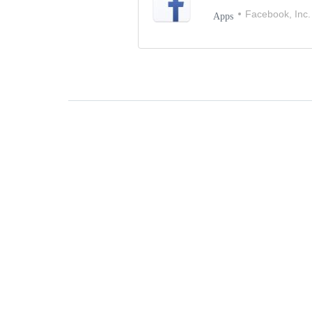
Facebook, Inc.
Apps