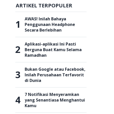
ARTIKEL TERPOPULER
AWAS! Inilah Bahaya
1
Penggunaan Headphone
Secara Berlebihan
Aplikasi-aplikasi Ini Pasti
2
Berguna Buat Kamu Selama
Ramadhan
Bukan Google atau Facebook,
3
Inilah Perusahaan Terfavorit
di Dunia
7 Notifikasi Menyeramkan
4
yang Senantiasa Menghantui
Kamu