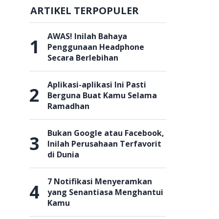
ARTIKEL TERPOPULER
AWAS! Inilah Bahaya
1
Penggunaan Headphone
Secara Berlebihan
Aplikasi-aplikasi Ini Pasti
2
Berguna Buat Kamu Selama
Ramadhan
Bukan Google atau Facebook,
3
Inilah Perusahaan Terfavorit
di Dunia
7 Notifikasi Menyeramkan
4
yang Senantiasa Menghantui
Kamu