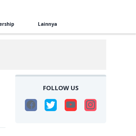
ership
Lainnya
FOLLOW US