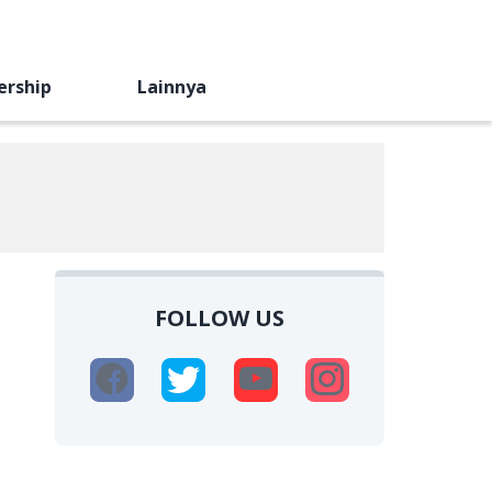
ership
Lainnya
FOLLOW US