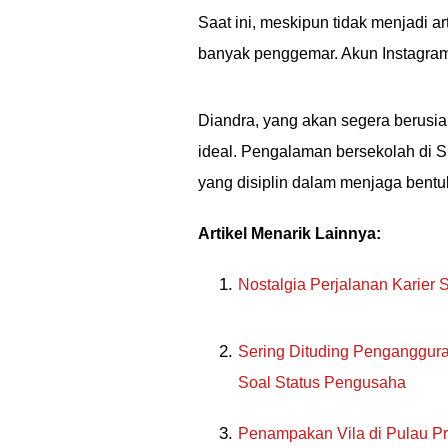
Saat ini, meskipun tidak menjadi ar
banyak penggemar. Akun Instagram pr
Diandra, yang akan segera berusi
ideal. Pengalaman bersekolah di 
yang disiplin dalam menjaga bent
Artikel Menarik Lainnya:
Nostalgia Perjalanan Karier
Sering Dituding Penganggura
Soal Status Pengusaha
Penampakan Vila di Pulau Pr