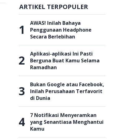
ARTIKEL TERPOPULER
AWAS! Inilah Bahaya
1
Penggunaan Headphone
Secara Berlebihan
Aplikasi-aplikasi Ini Pasti
2
Berguna Buat Kamu Selama
Ramadhan
Bukan Google atau Facebook,
3
Inilah Perusahaan Terfavorit
di Dunia
7 Notifikasi Menyeramkan
4
yang Senantiasa Menghantui
Kamu