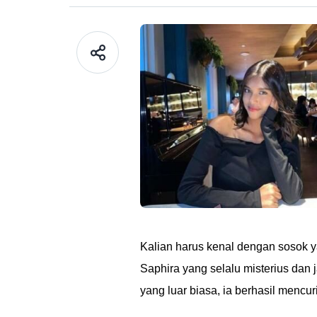
Kalian harus kenal dengan sosok ya
Saphira yang selalu misterius dan
yang luar biasa, ia berhasil mencur