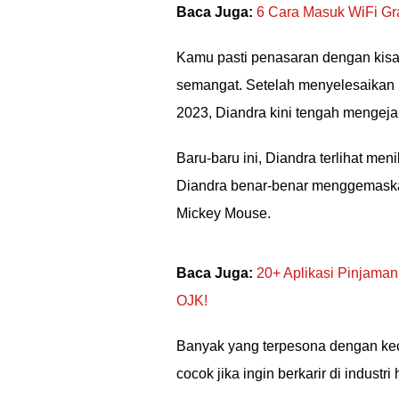
Baca Juga:
6 Cara Masuk WiFi Gr
Kamu pasti penasaran dengan kisa
semangat. Setelah menyelesaikan
2023, Diandra kini tengah mengejar
Baru-baru ini, Diandra terlihat me
Diandra benar-benar menggemas
Mickey Mouse.
Baca Juga:
20+ Aplikasi Pinjaman
OJK!
Banyak yang terpesona dengan ke
cocok jika ingin berkarir di industri