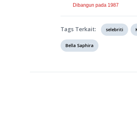
Dibangun pada 1987
Tags Terkait:
selebriti
Bella Saphira