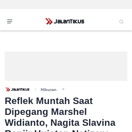
Hiburan
Reflek Muntah Saat
Dipegang Marshel
Widianto, Nagita Slavina