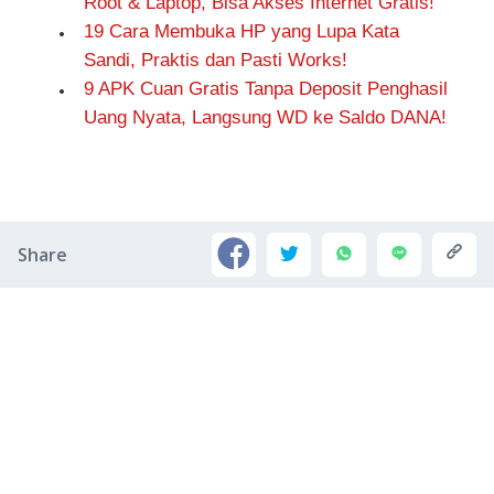
Root & Laptop, Bisa Akses Internet Gratis!
19 Cara Membuka HP yang Lupa Kata
Sandi, Praktis dan Pasti Works!
9 APK Cuan Gratis Tanpa Deposit Penghasil
Uang Nyata, Langsung WD ke Saldo DANA!
Share