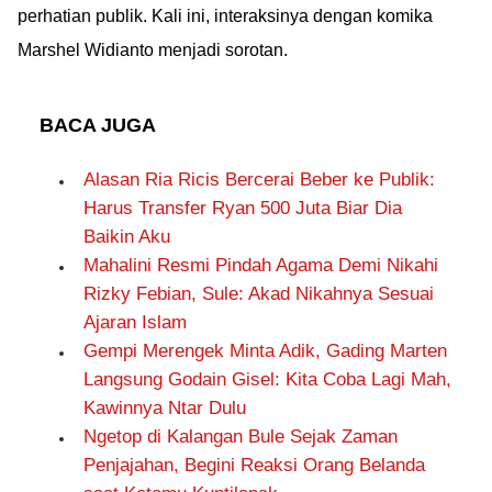
perhatian publik. Kali ini, interaksinya dengan komika
Marshel Widianto menjadi sorotan.
BACA JUGA
Alasan Ria Ricis Bercerai Beber ke Publik:
Harus Transfer Ryan 500 Juta Biar Dia
Baikin Aku
Mahalini Resmi Pindah Agama Demi Nikahi
Rizky Febian, Sule: Akad Nikahnya Sesuai
Ajaran Islam
Gempi Merengek Minta Adik, Gading Marten
Langsung Godain Gisel: Kita Coba Lagi Mah,
Kawinnya Ntar Dulu
Ngetop di Kalangan Bule Sejak Zaman
Penjajahan, Begini Reaksi Orang Belanda