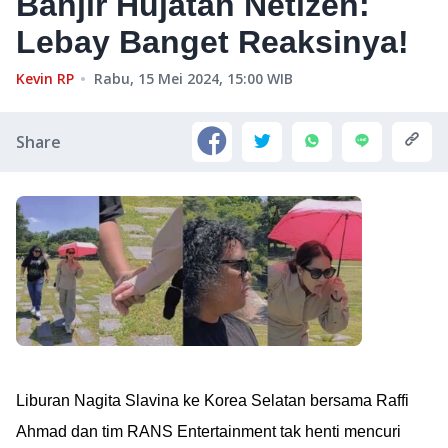
Banjir Hujatan Netizen:
Lebay Banget Reaksinya!
Kevin RP
Rabu, 15 Mei 2024, 15:00
WIB
Share
Liburan Nagita Slavina ke Korea Selatan bersama Raffi
Ahmad dan tim RANS Entertainment tak henti mencuri