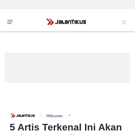
Hiburan
5 Artis Terkenal Ini Akan