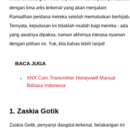
dengan lima artis terkenal yang akan menjalani
Ramadhan perdana mereka setelah memutuskan berhijab.
Ternyata, keputusan ini tidaklah mudah bagi mereka - ada
yang awalnya dipaksa, namun akhirnya merasa nyaman
dengan pilihan ini. Yuk, kita bahas lebih lanjut!
BACA JUGA
XNX Com Transmitter Honeywell Manual
Bahasa Indonesia
1. Zaskia Gotik
Zaskia Gotik, penyanyi dangdut terkenal, belakangan ini