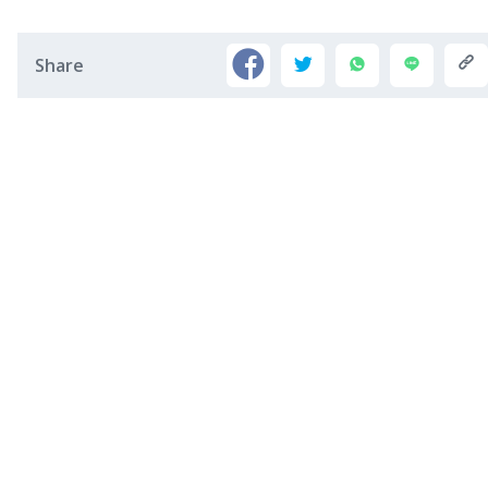
Share