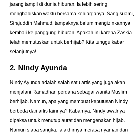
jarang tampil di dunia hiburan. Ia lebih sering
menghabiskan waktu bersama keluarganya. Sang suami,
Sirajuddin Mahmud, tampaknya belum mengizinkannya
kembali ke panggung hiburan. Apakah ini karena Zaskia
telah memutuskan untuk berhijab? Kita tunggu kabar
selanjutnya!
2. Nindy Ayunda
Nindy Ayunda adalah salah satu artis yang juga akan
menjalani Ramadhan perdana sebagai wanita Muslim
berhijab. Namun, apa yang membuat keputusan Nindy
berbeda dari artis lainnya? Kabarnya, Nindy awalnya
dipaksa untuk menutup aurat dan mengenakan hijab.
Namun siapa sangka, ia akhirnya merasa nyaman dan