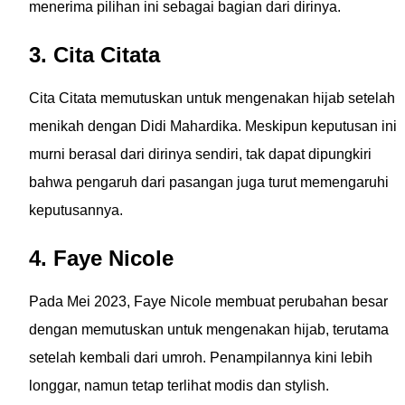
menerima pilihan ini sebagai bagian dari dirinya.
3. Cita Citata
Cita Citata memutuskan untuk mengenakan hijab setelah
menikah dengan Didi Mahardika. Meskipun keputusan ini
murni berasal dari dirinya sendiri, tak dapat dipungkiri
bahwa pengaruh dari pasangan juga turut memengaruhi
keputusannya.
4. Faye Nicole
Pada Mei 2023, Faye Nicole membuat perubahan besar
dengan memutuskan untuk mengenakan hijab, terutama
setelah kembali dari umroh. Penampilannya kini lebih
longgar, namun tetap terlihat modis dan stylish.