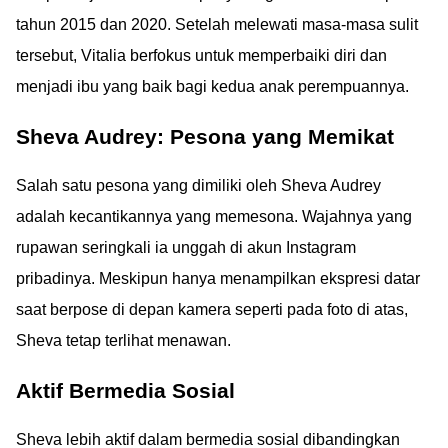
tahun 2015 dan 2020. Setelah melewati masa-masa sulit
tersebut, Vitalia berfokus untuk memperbaiki diri dan
menjadi ibu yang baik bagi kedua anak perempuannya.
Sheva Audrey: Pesona yang Memikat
Salah satu pesona yang dimiliki oleh Sheva Audrey
adalah kecantikannya yang memesona. Wajahnya yang
rupawan seringkali ia unggah di akun Instagram
pribadinya. Meskipun hanya menampilkan ekspresi datar
saat berpose di depan kamera seperti pada foto di atas,
Sheva tetap terlihat menawan.
Aktif Bermedia Sosial
Sheva lebih aktif dalam bermedia sosial dibandingkan