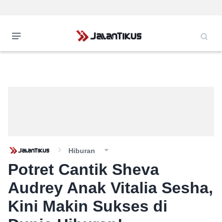
Hiburan
Potret Cantik Sheva
Audrey Anak Vitalia Sesha,
Kini Makin Sukses di