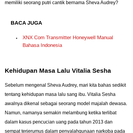
memiliki seorang putri cantik bernama Sheva Audrey?
BACA JUGA
XNX Com Transmitter Honeywell Manual
Bahasa Indonesia
Kehidupan Masa Lalu Vitalia Sesha
Sebelum mengenal Sheva Audrey, mari kita bahas sedikit
tentang kehidupan masa lalu sang ibu. Vitalia Sesha
awalnya dikenal sebagai seorang model majalah dewasa.
Namun, namanya semakin melambung ketika terlibat
dalam kasus pencucian uang pada tahun 2013 dan
sempat terjerumus dalam penyalahgunaan narkoba pada