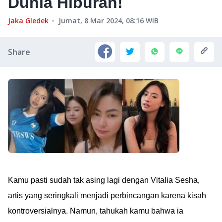
Dunia Hiburan!
Jaka Gledek
Jumat, 8 Mar 2024, 08:16
WIB
Share
Kamu pasti sudah tak asing lagi dengan Vitalia Sesha,
artis yang seringkali menjadi perbincangan karena kisah
kontroversialnya. Namun, tahukah kamu bahwa ia