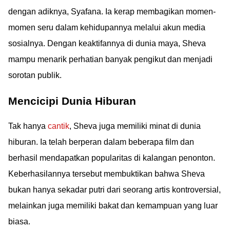
dengan adiknya, Syafana. Ia kerap membagikan momen-
momen seru dalam kehidupannya melalui akun media
sosialnya. Dengan keaktifannya di dunia maya, Sheva
mampu menarik perhatian banyak pengikut dan menjadi
sorotan publik.
Mencicipi Dunia Hiburan
Tak hanya
cantik
, Sheva juga memiliki minat di dunia
hiburan. Ia telah berperan dalam beberapa film dan
berhasil mendapatkan popularitas di kalangan penonton.
Keberhasilannya tersebut membuktikan bahwa Sheva
bukan hanya sekadar putri dari seorang artis kontroversial,
melainkan juga memiliki bakat dan kemampuan yang luar
biasa.