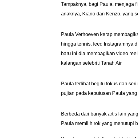
Tampaknya, bagi Paula, menjaga fis
anaknya, Kiano dan Kenzo, yang s
Paula Verhoeven kerap membagikan 
hingga tennis, feed Instagramnya d
baru ini dia membagikan video reel
kalangan selebriti Tanah Air.
Paula terlihat begitu fokus dan ser
pujian pada keputusan Paula yang 
Berbeda dari banyak artis lain ya
Paula memilih rok yang menutupi 