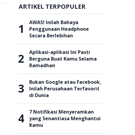
ARTIKEL TERPOPULER
AWAS! Inilah Bahaya
1
Penggunaan Headphone
Secara Berlebihan
Aplikasi-aplikasi Ini Pasti
2
Berguna Buat Kamu Selama
Ramadhan
Bukan Google atau Facebook,
3
Inilah Perusahaan Terfavorit
di Dunia
7 Notifikasi Menyeramkan
4
yang Senantiasa Menghantui
Kamu