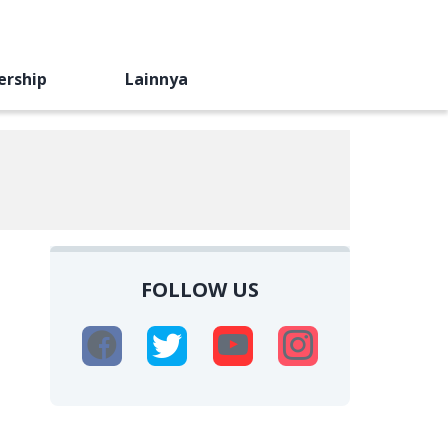
ership
Lainnya
FOLLOW US