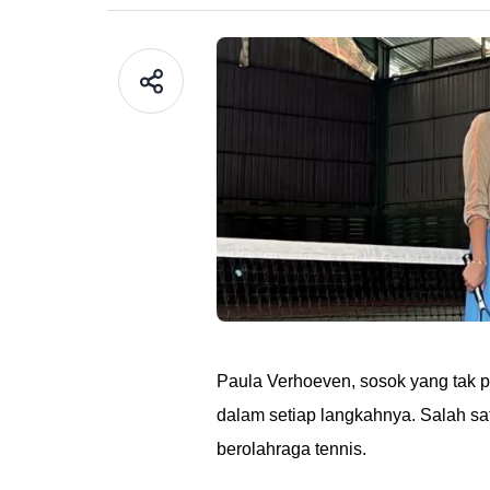
Paula Verhoeven, sosok yang tak p
dalam setiap langkahnya. Salah sa
berolahraga tennis.