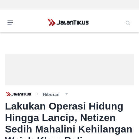
Hiburan
Lakukan Operasi Hidung
Hingga Lancip, Netizen
Sedih Mahalini Kehilangan