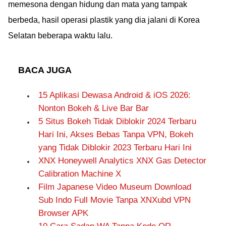
memesona dengan hidung dan mata yang tampak
berbeda, hasil operasi plastik yang dia jalani di Korea
Selatan beberapa waktu lalu.
BACA JUGA
15 Aplikasi Dewasa Android & iOS 2026:
Nonton Bokeh & Live Bar Bar
5 Situs Bokeh Tidak Diblokir 2024 Terbaru
Hari Ini, Akses Bebas Tanpa VPN, Bokeh
yang Tidak Diblokir 2023 Terbaru Hari Ini
XNX Honeywell Analytics XNX Gas Detector
Calibration Machine X
Film Japanese Video Museum Download
Sub Indo Full Movie Tanpa XNXubd VPN
Browser APK