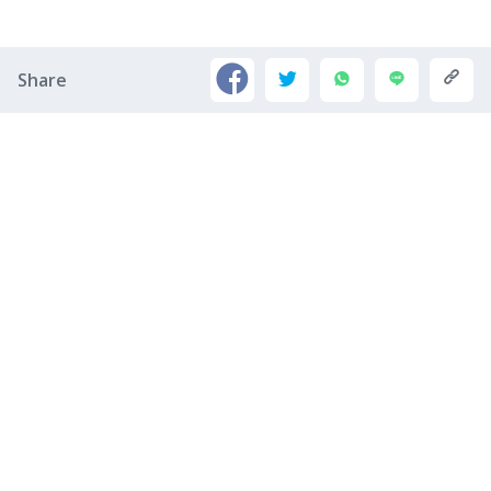
Share