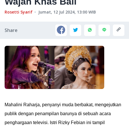
Wajah Khas Bali
Rosetti Syarif
Jumat, 12 Jul 2024, 13:00
WIB
Share
Mahalini Raharja, penyanyi muda berbakat, mengejutkan
publik dengan penampilan barunya di sebuah acara
penghargaan televisi. Istri Rizky Febian ini tampil