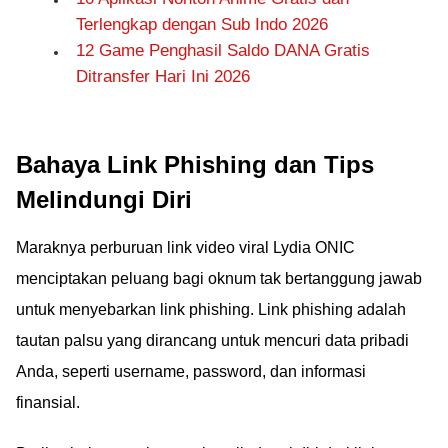
Terlengkap dengan Sub Indo 2026
12 Game Penghasil Saldo DANA Gratis
Ditransfer Hari Ini 2026
Bahaya Link Phishing dan Tips
Melindungi Diri
Maraknya perburuan link video viral Lydia ONIC
menciptakan peluang bagi oknum tak bertanggung jawab
untuk menyebarkan link phishing. Link phishing adalah
tautan palsu yang dirancang untuk mencuri data pribadi
Anda, seperti username, password, dan informasi
finansial.