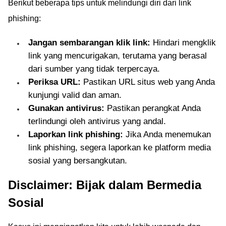
Berikut beberapa tips untuk melindungi diri dari link
phishing:
Jangan sembarangan klik link:
Hindari mengklik
link yang mencurigakan, terutama yang berasal
dari sumber yang tidak terpercaya.
Periksa URL:
Pastikan URL situs web yang Anda
kunjungi valid dan aman.
Gunakan antivirus:
Pastikan perangkat Anda
terlindungi oleh antivirus yang andal.
Laporkan link phishing:
Jika Anda menemukan
link phishing, segera laporkan ke platform media
sosial yang bersangkutan.
Disclaimer: Bijak dalam Bermedia
Sosial