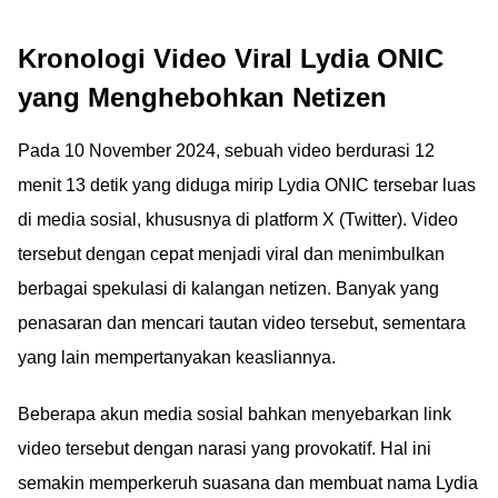
Kronologi Video Viral Lydia ONIC
yang Menghebohkan Netizen
Pada 10 November 2024, sebuah video berdurasi 12
menit 13 detik yang diduga mirip Lydia ONIC tersebar luas
di media sosial, khususnya di platform X (Twitter). Video
tersebut dengan cepat menjadi viral dan menimbulkan
berbagai spekulasi di kalangan netizen. Banyak yang
penasaran dan mencari tautan video tersebut, sementara
yang lain mempertanyakan keasliannya.
Beberapa akun media sosial bahkan menyebarkan link
video tersebut dengan narasi yang provokatif. Hal ini
semakin memperkeruh suasana dan membuat nama Lydia