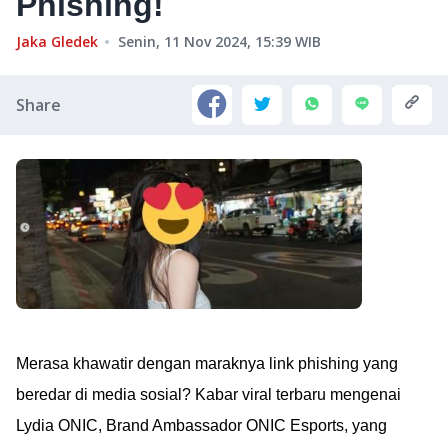
Phishing!
Jaka Gledek
Senin, 11 Nov 2024, 15:39
WIB
Share
Merasa khawatir dengan maraknya link phishing yang
beredar di media sosial? Kabar viral terbaru mengenai
Lydia ONIC, Brand Ambassador ONIC Esports, yang