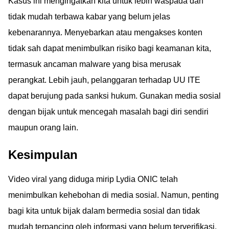
Kasus ini mengingatkan kita untuk lebih waspada dan
tidak mudah terbawa kabar yang belum jelas
kebenarannya. Menyebarkan atau mengakses konten
tidak sah dapat menimbulkan risiko bagi keamanan kita,
termasuk ancaman malware yang bisa merusak
perangkat. Lebih jauh, pelanggaran terhadap UU ITE
dapat berujung pada sanksi hukum. Gunakan media sosial
dengan bijak untuk mencegah masalah bagi diri sendiri
maupun orang lain.
Kesimpulan
Video viral yang diduga mirip Lydia ONIC telah
menimbulkan kehebohan di media sosial. Namun, penting
bagi kita untuk bijak dalam bermedia sosial dan tidak
mudah terpancing oleh informasi yang belum terverifikasi.