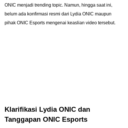
ONIC menjadi trending topic. Namun, hingga saat ini,
belum ada konfirmasi resmi dari Lydia ONIC maupun
pihak ONIC Esports mengenai keaslian video tersebut.
Klarifikasi Lydia ONIC dan
Tanggapan ONIC Esports