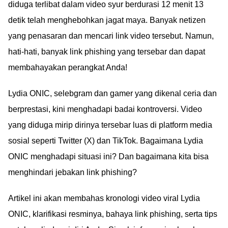
diduga terlibat dalam video syur berdurasi 12 menit 13
detik telah menghebohkan jagat maya. Banyak netizen
yang penasaran dan mencari link video tersebut. Namun,
hati-hati, banyak link phishing yang tersebar dan dapat
membahayakan perangkat Anda!
Lydia ONIC, selebgram dan gamer yang dikenal ceria dan
berprestasi, kini menghadapi badai kontroversi. Video
yang diduga mirip dirinya tersebar luas di platform media
sosial seperti Twitter (X) dan TikTok. Bagaimana Lydia
ONIC menghadapi situasi ini? Dan bagaimana kita bisa
menghindari jebakan link phishing?
Artikel ini akan membahas kronologi video viral Lydia
ONIC, klarifikasi resminya, bahaya link phishing, serta tips