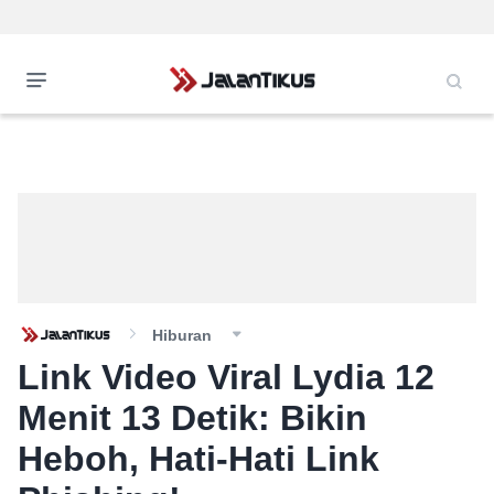
Hiburan
Link Video Viral Lydia 12
Menit 13 Detik: Bikin
Heboh, Hati-Hati Link