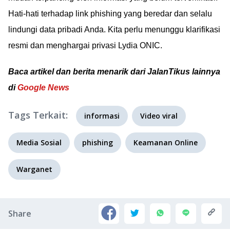
Hati-hati terhadap link phishing yang beredar dan selalu
lindungi data pribadi Anda. Kita perlu menunggu klarifikasi
resmi dan menghargai privasi Lydia ONIC.
Baca artikel dan berita menarik dari JalanTikus lainnya
di
Google News
Tags Terkait:
informasi
Video viral
Media Sosial
phishing
Keamanan Online
Warganet
Share