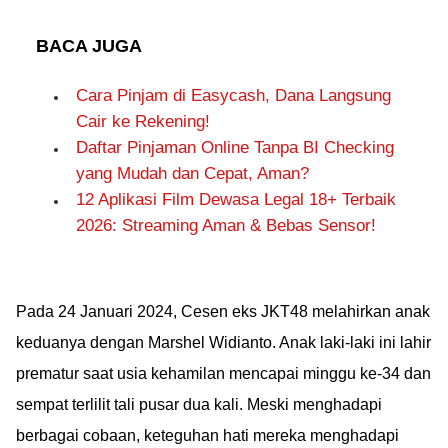
BACA JUGA
Cara Pinjam di Easycash, Dana Langsung
Cair ke Rekening!
Daftar Pinjaman Online Tanpa BI Checking
yang Mudah dan Cepat, Aman?
12 Aplikasi Film Dewasa Legal 18+ Terbaik
2026: Streaming Aman & Bebas Sensor!
Pada 24 Januari 2024, Cesen eks JKT48 melahirkan anak
keduanya dengan Marshel Widianto. Anak laki-laki ini lahir
prematur saat usia kehamilan mencapai minggu ke-34 dan
sempat terlilit tali pusar dua kali. Meski menghadapi
berbagai cobaan, keteguhan hati mereka menghadapi