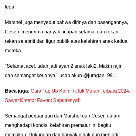
lega.
Marshel juga menyebut bahwa dirinya dan pasangannya,
Cesen, menerima banyak ucapan selamat dari rekan-
rekan selebriti dan figur publik atas kelahiran anak kedua
mereka.
"Selamat acel, udah jadi ayah 2 anak laki2. Makin rajin
dan semangat kerjanya," ucap akun @juragan_99.
Baca juga:
Cara Top Up Koin TikTok Murah Terbaru 2024,
Sawer Kreator Favorit Sepuasnya!
Semangat perjuangan dari Marshel dan Cesen dalam
menghadapi kondisi kelahiran prematur ini begitu
memukau. Dukungan dari banyak pihak pun menjadi