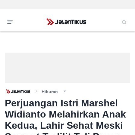
Hiburan
Perjuangan Istri Marshel
Widianto Melahirkan Anak
Kedua, Lahir Sehat Meski