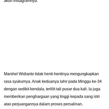
akun Instagramnya.
Marshel Widianto tidak henti-hentinya mengungkapkan
rasa syukurnya. Anak keduanya lahir pada Minggu ke-34
dengan sedikit kendala, terlilit tali pusar dua kali. Ia juga
memberikan penghargaan yang tinggi kepada sang istri
atas perjuangannya dalam proses persalinan.