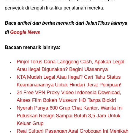
penyejuk di tengah lika-liku perjalanan mereka.
Baca artikel dan berita menarik dari JalanTikus lainnya
di
Google News
Bacaan menarik lainnya:
Pinjol Terus Dana-Langgeng Cash, Apakah Legal
Atau Ilegal Digunakan? Begini Ulasannya
KTA Mudah Legal Atau Ilegal? Cari Tahu Status
Keamananannya Untuk Hindari Jerat Penipuan!
24 Free VPN Proxy Video Indonesia Download,
Akses Film Bokeh Museum HD Tanpa Blokir!
Nyerah Punya 600 Grup Chat Kantor, Wanita Ini
Putuskan Resign Sampai Butuh 3,5 Jam Untuk
Keluar Grup
Real Sultan! Pasangan Asal Grobogan Ini Menikah