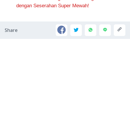
dengan Seserahan Super Mewah!
Share