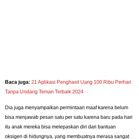
Baca juga:
21 Aplikasi Penghasil Uang 100 Ribu Perhari
Tanpa Undang Teman Terbaik 2024
Dia juga menyampaikan permintaan maaf karena belum
bisa menjawab pesan satu per satu karena baru pada hari
itu anak mereka bisa melepaskan diri dari bantuan
oksigen di hidungnya, yang membuatnya merasa sangat