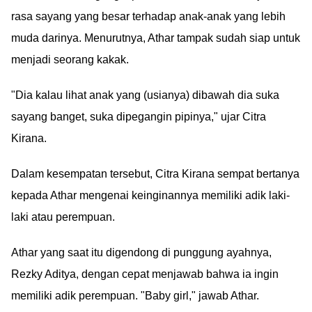
rasa sayang yang besar terhadap anak-anak yang lebih
muda darinya. Menurutnya, Athar tampak sudah siap untuk
menjadi seorang kakak.
"Dia kalau lihat anak yang (usianya) dibawah dia suka
sayang banget, suka dipegangin pipinya," ujar Citra
Kirana.
Dalam kesempatan tersebut, Citra Kirana sempat bertanya
kepada Athar mengenai keinginannya memiliki adik laki-
laki atau perempuan.
Athar yang saat itu digendong di punggung ayahnya,
Rezky Aditya, dengan cepat menjawab bahwa ia ingin
memiliki adik perempuan. "Baby girl," jawab Athar.