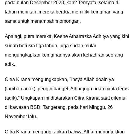
pada bulan Desember 2023, kan? Ternyata, selama 4
tahun menikah, mereka berdua memiliki keinginan yang
sama untuk menambah momongan.
Apalagi, putra mereka, Keene Atharrazka Adhitya yang kini
sudah berusia tiga tahun, juga sudah mulai
mengungkapkan keinginannya akan kehadiran seorang
adik.
Citra Kirana mengungkapkan, "Insya Allah doain ya
(tambah anak), pengin banget, Athar juga udah minta terus
(adik)." Ungkapan ini diutarakan Citra Kirana saat ditemui
di kawasan BSD, Tangerang, pada hari Minggu, 26
November lalu.
Citra Kirana mengungkapkan bahwa Athar menunjukkan