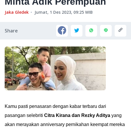
Minta Adik Perempuan
Jaka Gledek
Jumat, 1 Des 2023, 09:25
WIB
Share
Kamu pasti penasaran dengan kabar terbaru dari
pasangan selebriti
Citra Kirana dan Rezky Aditya
yang
akan merayakan anniversary pernikahan keempat mereka