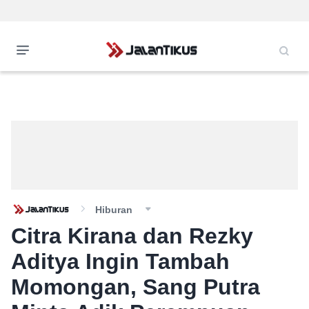
Hiburan
Citra Kirana dan Rezky
Aditya Ingin Tambah
Momongan, Sang Putra