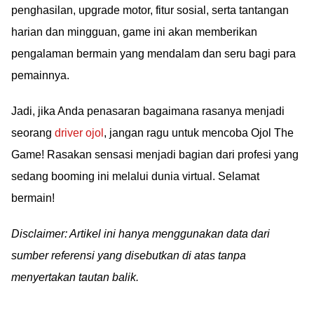
penghasilan, upgrade motor, fitur sosial, serta tantangan
harian dan mingguan, game ini akan memberikan
pengalaman bermain yang mendalam dan seru bagi para
pemainnya.
Jadi, jika Anda penasaran bagaimana rasanya menjadi
seorang
driver ojol
, jangan ragu untuk mencoba Ojol The
Game! Rasakan sensasi menjadi bagian dari profesi yang
sedang booming ini melalui dunia virtual. Selamat
bermain!
Disclaimer: Artikel ini hanya menggunakan data dari
sumber referensi yang disebutkan di atas tanpa
menyertakan tautan balik.