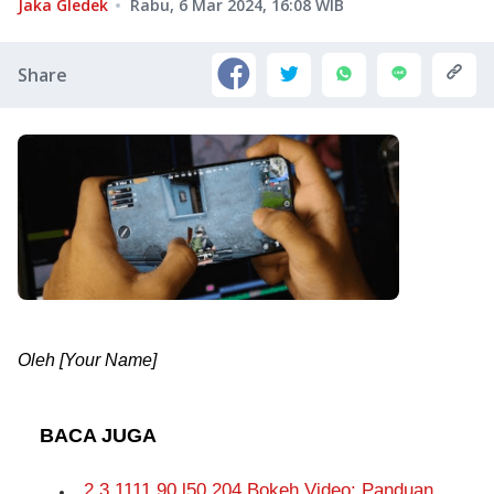
Jaka Gledek
Rabu, 6 Mar 2024, 16:08
WIB
Share
Oleh [Your Name]
BACA JUGA
2.3 1111.90 l50 204 Bokeh Video: Panduan