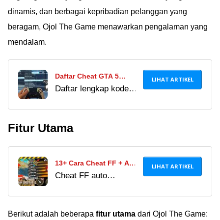
dinamis, dan berbagai kepribadian pelanggan yang
beragam, Ojol The Game menawarkan pengalaman yang
mendalam.
Daftar Cheat GTA 5
LIHAT ARTIKEL
Daftar lengkap kode
Terlengkap PS3, PS4,
cheat GTA 5 PS3,
PS5, PC, & Xbox 360
PS4, PS5, PC dan
Bahasa Indonesia 2024!
Fitur Utama
XBox dalam bahasa
Indonesia ada di sini.
Cek juga cara
13+ Cara Cheat FF + APK
pakainya untuk
LIHAT ARTIKEL
Cheat FF auto
Cheat FF Terbaru 2024,
memperoleh banyak
headshot 2025 bikin
Auto Headshot dan Anti
bonus!
banyak citer FF asli
Banned!
tergoda jadi sultan
Berikut adalah beberapa
fitur utama
dari Ojol The Game: