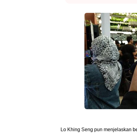
Lo Khing Seng pun menjelaskan be