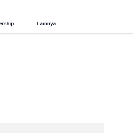
ership
Lainnya