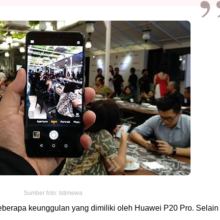
Sumber foto: Istimewa
berapa keunggulan yang dimiliki oleh Huawei P20 Pro. Selain