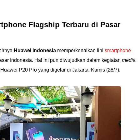
tphone Flagship Terbaru di Pasar
hirnya
Huawei Indonesia
memperkenalkan lini
smartphone
asar Indonesia. Hal ini pun diwujudkan dalam kegiatan
media
 Huawei P20 Pro yang digelar di Jakarta, Kamis (28/7).