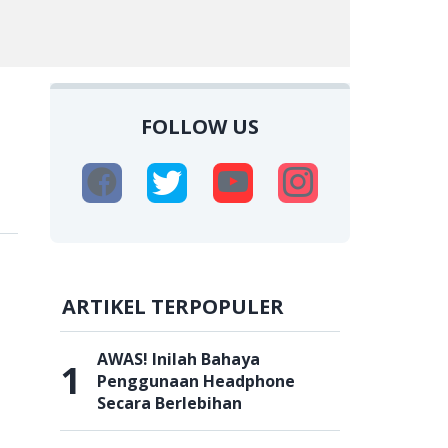
FOLLOW US
ARTIKEL TERPOPULER
AWAS! Inilah Bahaya
1
Penggunaan Headphone
Secara Berlebihan