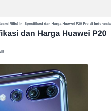
esmi Rilis! Ini Spesifikasi dan Harga Huawei P20 Pro di Indonesia
ifikasi dan Harga Huawei P20
IB