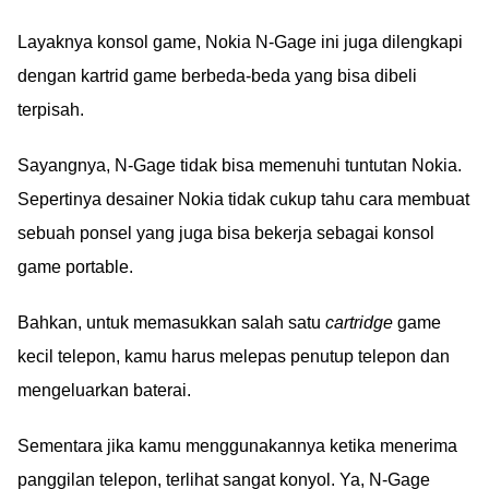
Layaknya konsol game, Nokia N-Gage ini juga dilengkapi
dengan kartrid game berbeda-beda yang bisa dibeli
terpisah.
Sayangnya, N-Gage tidak bisa memenuhi tuntutan Nokia.
Sepertinya desainer Nokia tidak cukup tahu cara membuat
sebuah ponsel yang juga bisa bekerja sebagai konsol
game portable.
Bahkan, untuk memasukkan salah satu
cartridge
game
kecil telepon, kamu harus melepas penutup telepon dan
mengeluarkan baterai.
Sementara jika kamu menggunakannya ketika menerima
panggilan telepon, terlihat sangat konyol. Ya, N-Gage