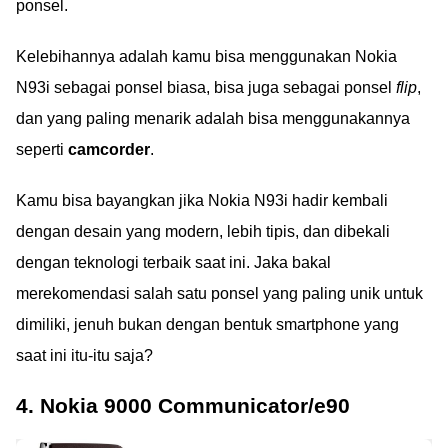
ponsel.
Kelebihannya adalah kamu bisa menggunakan Nokia
N93i sebagai ponsel biasa, bisa juga sebagai ponsel
flip
,
dan yang paling menarik adalah bisa menggunakannya
seperti
camcorder
.
Kamu bisa bayangkan jika Nokia N93i hadir kembali
dengan desain yang modern, lebih tipis, dan dibekali
dengan teknologi terbaik saat ini. Jaka bakal
merekomendasi salah satu ponsel yang paling unik untuk
dimiliki, jenuh bukan dengan bentuk smartphone yang
saat ini itu-itu saja?
4. Nokia 9000 Communicator/e90