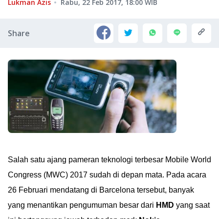
Lukman Azis
Rabu, 22 Feb 2017, 18:00
WIB
Share
Salah satu ajang pameran teknologi terbesar Mobile World
Congress (MWC) 2017 sudah di depan mata. Pada acara
26 Februari mendatang di Barcelona tersebut, banyak
yang menantikan pengumuman besar dari
HMD
yang saat