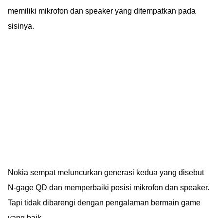
memiliki mikrofon dan speaker yang ditempatkan pada
sisinya.
Nokia sempat meluncurkan generasi kedua yang disebut
N-gage QD dan memperbaiki posisi mikrofon dan speaker.
Tapi tidak dibarengi dengan pengalaman bermain game
yang baik.