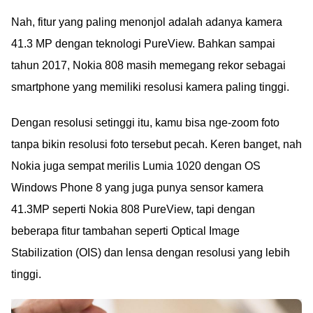
Nah, fitur yang paling menonjol adalah adanya kamera
41.3 MP dengan teknologi PureView. Bahkan sampai
tahun 2017, Nokia 808 masih memegang rekor sebagai
smartphone yang memiliki resolusi kamera paling tinggi.
Dengan resolusi setinggi itu, kamu bisa nge-zoom foto
tanpa bikin resolusi foto tersebut pecah. Keren banget, nah
Nokia juga sempat merilis Lumia 1020 dengan OS
Windows Phone 8 yang juga punya sensor kamera
41.3MP seperti Nokia 808 PureView, tapi dengan
beberapa fitur tambahan seperti Optical Image
Stabilization (OIS) dan lensa dengan resolusi yang lebih
tinggi.