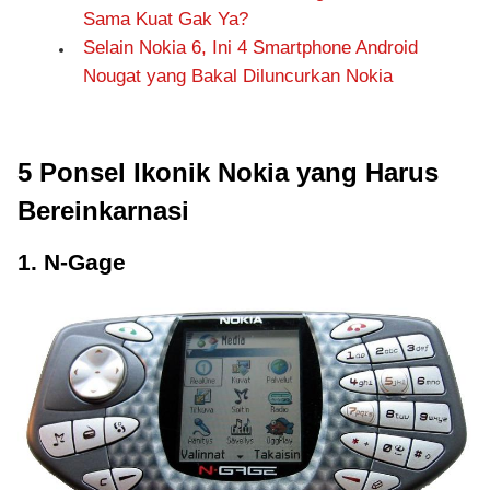
Sama Kuat Gak Ya?
Selain Nokia 6, Ini 4 Smartphone Android
Nougat yang Bakal Diluncurkan Nokia
5 Ponsel Ikonik Nokia yang Harus
Bereinkarnasi
1. N-Gage