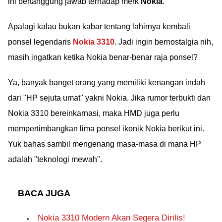
ini bertanggung jawab terhadap merk
Nokia
.
Apalagi kalau bukan kabar tentang lahirnya kembali
ponsel legendaris
Nokia 3310
. Jadi ingin bernostalgia nih,
masih ingatkan ketika Nokia benar-benar raja ponsel?
Ya, banyak banget orang yang memiliki kenangan indah
dari "HP sejuta umat" yakni Nokia. Jika rumor terbukti dan
Nokia 3310 bereinkarnasi, maka HMD juga perlu
mempertimbangkan lima ponsel ikonik Nokia berikut ini.
Yuk bahas sambil mengenang masa-masa di mana HP
adalah "teknologi mewah".
BACA JUGA
Nokia 3310 Modern Akan Segera Dirilis!