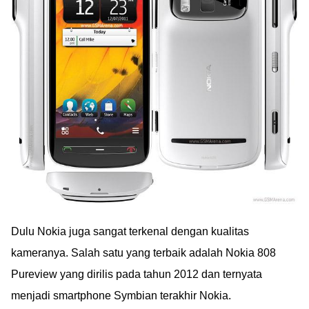
Dulu Nokia juga sangat terkenal dengan kualitas
kameranya. Salah satu yang terbaik adalah Nokia 808
Pureview yang dirilis pada tahun 2012 dan ternyata
menjadi smartphone Symbian terakhir Nokia.