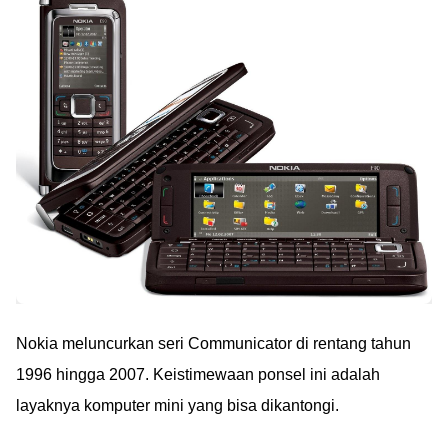
Nokia meluncurkan seri Communicator di rentang tahun
1996 hingga 2007. Keistimewaan ponsel ini adalah
layaknya komputer mini yang bisa dikantongi.