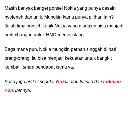
Masih banyak banget ponsel Nokia yang punya desain
nyeleneh dan unik. Mungkin kamu punya pilihan lain?
Itulah lima ponsel ikonik Nokia yang mungkin bisa menjadi
pertimbangan untuk HMD merilis ulang.
Bagaimana pun, Nokia mungkin pernah singgah di hati
orang-orang. Itu bisa menjadi kekuatan untuk bangkit
kembali,
share
pendapat kamu ya.
Baca juga artikel seputar
Nokia
atau tulisan dari
Lukman
Azis
lainnya.