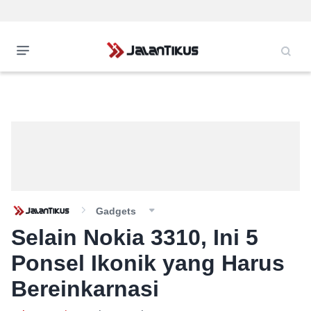
Gadgets
Selain Nokia 3310, Ini 5
Ponsel Ikonik yang Harus
Bereinkarnasi