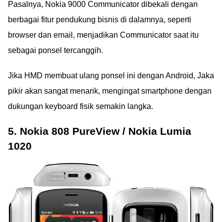
Pasalnya, Nokia 9000 Communicator dibekali dengan
berbagai fitur pendukung bisnis di dalamnya, seperti
browser dan email, menjadikan Communicator saat itu
sebagai ponsel tercanggih.
Jika HMD membuat ulang ponsel ini dengan Android, Jaka
pikir akan sangat menarik, mengingat smartphone dengan
dukungan keyboard fisik semakin langka.
5. Nokia 808 PureView / Nokia Lumia
1020