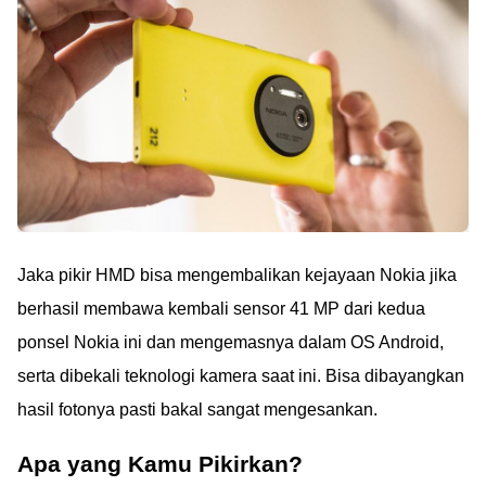
Jaka pikir HMD bisa mengembalikan kejayaan Nokia jika
berhasil membawa kembali sensor 41 MP dari kedua
ponsel Nokia ini dan mengemasnya dalam OS Android,
serta dibekali teknologi kamera saat ini. Bisa dibayangkan
hasil fotonya pasti bakal sangat mengesankan.
Apa yang Kamu Pikirkan?