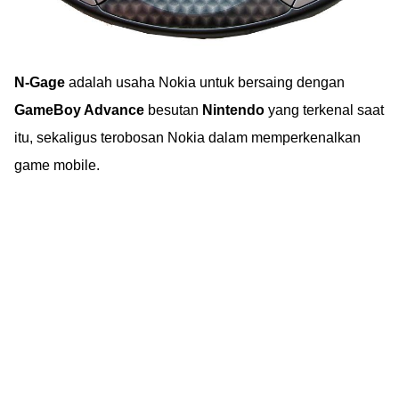
N-Gage
adalah usaha Nokia untuk bersaing dengan
GameBoy Advance
besutan
Nintendo
yang terkenal saat
itu, sekaligus terobosan Nokia dalam memperkenalkan
game mobile.