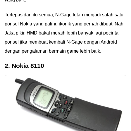
Terlepas dari itu semua, N-Gage tetap menjadi salah satu
ponsel Nokia yang paling ikonik yang pernah dibuat. Nah
Jaka pikir, HMD bakal meraih lebih banyak lagi pecinta
ponsel jika membuat kembali N-Gage dengan Android
dengan pengalaman bermain game lebih baik.
2. Nokia 8110