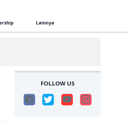
ership
Lainnya
FOLLOW US