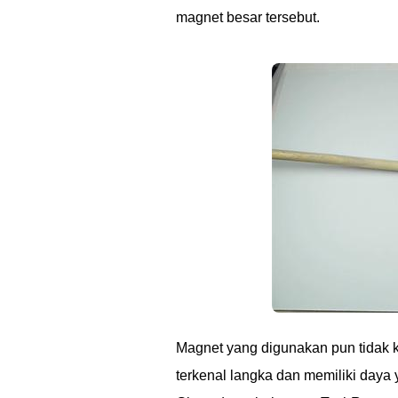
magnet besar tersebut.
Magnet yang digunakan pun tidak 
terkenal langka dan memiliki daya 