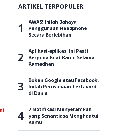
ARTIKEL TERPOPULER
AWAS! Inilah Bahaya
1
Penggunaan Headphone
Secara Berlebihan
Aplikasi-aplikasi Ini Pasti
2
Berguna Buat Kamu Selama
Ramadhan
Bukan Google atau Facebook,
3
Inilah Perusahaan Terfavorit
di Dunia
7 Notifikasi Menyeramkan
ni
4
yang Senantiasa Menghantui
Kamu