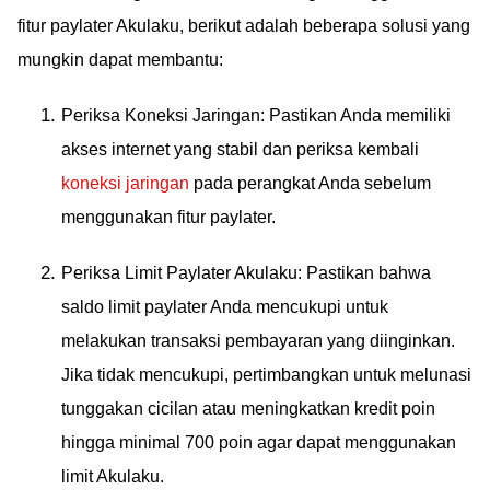
fitur paylater Akulaku, berikut adalah beberapa solusi yang
mungkin dapat membantu:
Periksa Koneksi Jaringan: Pastikan Anda memiliki
akses internet yang stabil dan periksa kembali
koneksi jaringan
pada perangkat Anda sebelum
menggunakan fitur paylater.
Periksa Limit Paylater Akulaku: Pastikan bahwa
saldo limit paylater Anda mencukupi untuk
melakukan transaksi pembayaran yang diinginkan.
Jika tidak mencukupi, pertimbangkan untuk melunasi
tunggakan cicilan atau meningkatkan kredit poin
hingga minimal 700 poin agar dapat menggunakan
limit Akulaku.