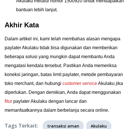
Akulaku melalui nomor 1500920 untuk mendapatkan
bantuan lebih lanjut.
Akhir Kata
Dalam artikel ini, kami telah membahas alasan mengapa
paylater Akulaku tidak bisa digunakan dan memberikan
beberapa solusi yang mungkin dapat membantu Anda
mengatasi kendala tersebut. Pastikan Anda memeriksa
koneksi jaringan, batas limit paylater, metode pembayaran
toko merchant, dan hubungi
customer service
Akulaku jika
diperlukan. Dengan demikian, Anda dapat menggunakan
fitur
paylater Akulaku dengan lancar dan
memanfaatkannya dalam berbelanja secara online.
Tags Terkait:
transaksi aman
Akulaku