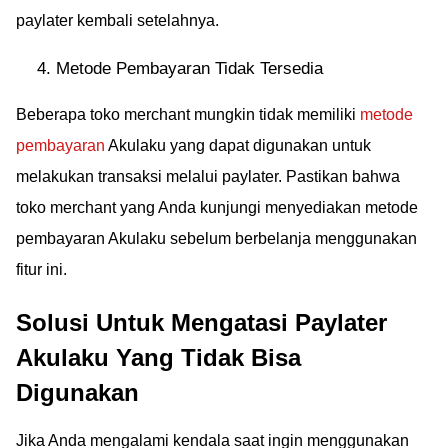
paylater kembali setelahnya.
Metode Pembayaran Tidak Tersedia
Beberapa toko merchant mungkin tidak memiliki
metode
pembayaran
Akulaku yang dapat digunakan untuk
melakukan transaksi melalui paylater. Pastikan bahwa
toko merchant yang Anda kunjungi menyediakan metode
pembayaran Akulaku sebelum berbelanja menggunakan
fitur ini.
Solusi Untuk Mengatasi Paylater
Akulaku Yang Tidak Bisa
Digunakan
Jika Anda mengalami kendala saat ingin menggunakan