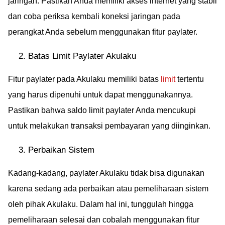
jaringan. Pastikan Anda memiliki akses internet yang stabil
dan coba periksa kembali koneksi jaringan pada
perangkat Anda sebelum menggunakan fitur paylater.
Batas Limit Paylater Akulaku
Fitur paylater pada Akulaku memiliki batas
limit
tertentu
yang harus dipenuhi untuk dapat menggunakannya.
Pastikan bahwa saldo limit paylater Anda mencukupi
untuk melakukan transaksi pembayaran yang diinginkan.
Perbaikan Sistem
Kadang-kadang, paylater Akulaku tidak bisa digunakan
karena sedang ada perbaikan atau pemeliharaan sistem
oleh pihak Akulaku. Dalam hal ini, tunggulah hingga
pemeliharaan selesai dan cobalah menggunakan fitur