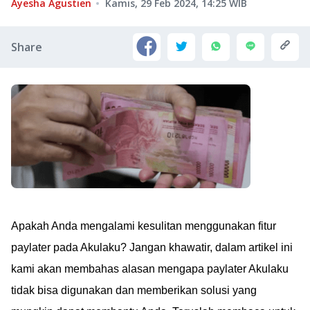
Ayesha Agustien
Kamis, 29 Feb 2024, 14:25
WIB
Share
Apakah Anda mengalami kesulitan menggunakan fitur
paylater pada Akulaku? Jangan khawatir, dalam artikel ini
kami akan membahas alasan mengapa paylater Akulaku
tidak bisa digunakan dan memberikan solusi yang