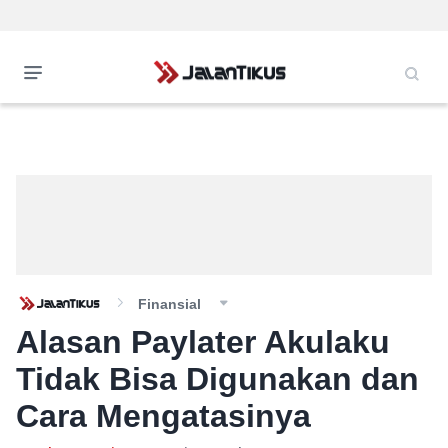
Finansial
Alasan Paylater Akulaku
Tidak Bisa Digunakan dan
Cara Mengatasinya