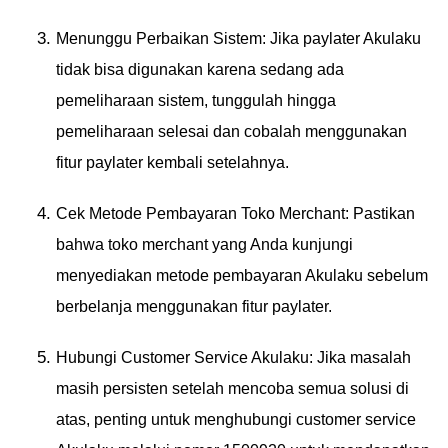
Menunggu Perbaikan Sistem: Jika paylater Akulaku
tidak bisa digunakan karena sedang ada
pemeliharaan sistem, tunggulah hingga
pemeliharaan selesai dan cobalah menggunakan
fitur paylater kembali setelahnya.
Cek Metode Pembayaran Toko Merchant: Pastikan
bahwa toko merchant yang Anda kunjungi
menyediakan metode pembayaran Akulaku sebelum
berbelanja menggunakan fitur paylater.
Hubungi Customer Service Akulaku: Jika masalah
masih persisten setelah mencoba semua solusi di
atas, penting untuk menghubungi customer service