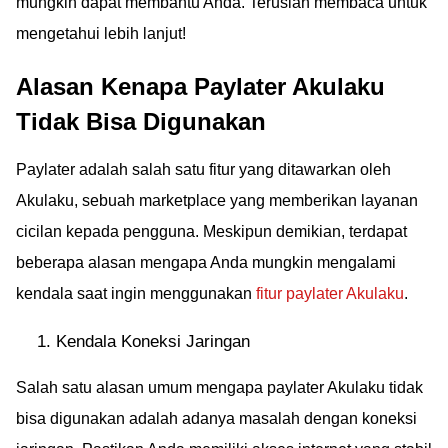
mungkin dapat membantu Anda. Teruslah membaca untuk
mengetahui lebih lanjut!
Alasan Kenapa Paylater Akulaku
Tidak Bisa Digunakan
Paylater adalah salah satu fitur yang ditawarkan oleh
Akulaku, sebuah marketplace yang memberikan layanan
cicilan kepada pengguna. Meskipun demikian, terdapat
beberapa alasan mengapa Anda mungkin mengalami
kendala saat ingin menggunakan
fitur paylater Akulaku
.
Kendala Koneksi Jaringan
Salah satu alasan umum mengapa paylater Akulaku tidak
bisa digunakan adalah adanya masalah dengan koneksi