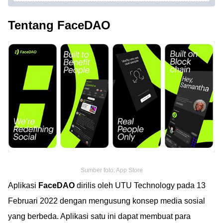
Tentang FaceDAO
Sumber foto: App Store
Aplikasi
FaceDAO
dirilis oleh UTU Technology pada 13
Februari 2022 dengan mengusung konsep media sosial
yang berbeda. Aplikasi satu ini dapat membuat para