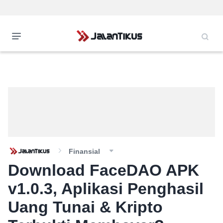
Finansial
Download FaceDAO APK
v1.0.3, Aplikasi Penghasil
Uang Tunai & Kripto