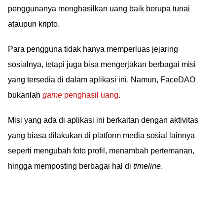
penggunanya menghasilkan uang baik berupa tunai
ataupun kripto.
Para pengguna tidak hanya memperluas jejaring
sosialnya, tetapi juga bisa mengerjakan berbagai misi
yang tersedia di dalam aplikasi ini. Namun, FaceDAO
bukanlah
game
penghasil uang
.
Misi yang ada di aplikasi ini berkaitan dengan aktivitas
yang biasa dilakukan di platform media sosial lainnya
seperti mengubah foto profil, menambah pertemanan,
hingga memposting berbagai hal di
timeline
.