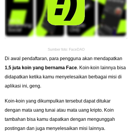
Sumber foto: FaceDAO
Di awal pendaftaran, para pengguna akan mendapatkan
1,5 juta koin yang bernama Face
. Koin-koin lainnya bisa
didapatkan ketika kamu menyelesaikan berbagai misi di
aplikasi ini, geng.
Koin-koin yang dikumpulkan tersebut dapat ditukar
dengan mata uang tunai atau mata uang kripto. Koin
tambahan bisa kamu dapatkan dengan mengunggah
postingan dan juga menyelesaikan misi lainnya.