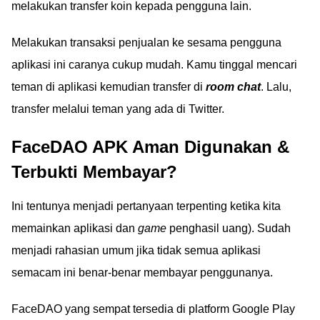
melakukan transfer koin kepada pengguna lain.
Melakukan transaksi penjualan ke sesama pengguna
aplikasi ini caranya cukup mudah. Kamu tinggal mencari
teman di aplikasi kemudian transfer di
room chat
. Lalu,
transfer melalui teman yang ada di Twitter.
FaceDAO APK Aman Digunakan &
Terbukti Membayar?
Ini tentunya menjadi pertanyaan terpenting ketika kita
memainkan aplikasi dan
game
penghasil uang). Sudah
menjadi rahasian umum jika tidak semua aplikasi
semacam ini benar-benar membayar penggunanya.
FaceDAO yang sempat tersedia di platform Google Play