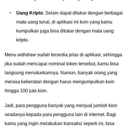
Uang Kripto
: Selain dapat ditukar dengan berbagai
mata uang tunai, di aplikasi ini koin yang kamu
kumpulkan juga bisa ditukar dengan mata uang
kripto.
Menu
withdraw
sudah tersedia jelas di aplikasi, sehingga
jika sudah mencapai nominal token tersebut, kamu bisa
langsung menukarkannya. Namun, banyak orang yang
merasa keberatan dengan harus mengumpulkan koin
hingga 100 juta koin.
Jadi, para pengguna banyak yang menjual jumlah koin
seadanya kepada para pengguna lain di internet. Bagi
kamu yang ingin melakukan transaksi seperti ini, bisa