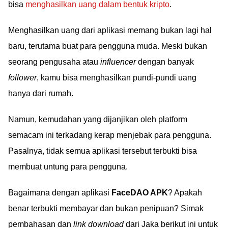
bisa
menghasilkan uang dalam bentuk kripto
.
Menghasilkan uang dari aplikasi memang bukan lagi hal
baru, terutama buat para pengguna muda. Meski bukan
seorang pengusaha atau
influencer
dengan banyak
follower
, kamu bisa menghasilkan pundi-pundi uang
hanya dari rumah.
Namun, kemudahan yang dijanjikan oleh platform
semacam ini terkadang kerap menjebak para pengguna.
Pasalnya, tidak semua aplikasi tersebut terbukti bisa
membuat untung para pengguna.
Bagaimana dengan aplikasi
FaceDAO APK
? Apakah
benar terbukti membayar dan bukan penipuan? Simak
pembahasan dan
link download
dari Jaka berikut ini untuk