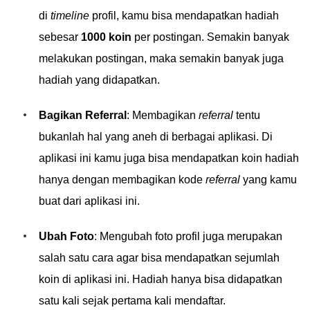
di
timeline
profil, kamu bisa mendapatkan hadiah
sebesar
1000 koin
per postingan. Semakin banyak
melakukan postingan, maka semakin banyak juga
hadiah yang didapatkan.
Bagikan Referral
: Membagikan
referral
tentu
bukanlah hal yang aneh di berbagai aplikasi. Di
aplikasi ini kamu juga bisa mendapatkan koin hadiah
hanya dengan membagikan kode
referral
yang kamu
buat dari aplikasi ini.
Ubah Foto
: Mengubah foto profil juga merupakan
salah satu cara agar bisa mendapatkan sejumlah
koin di aplikasi ini. Hadiah hanya bisa didapatkan
satu kali sejak pertama kali mendaftar.