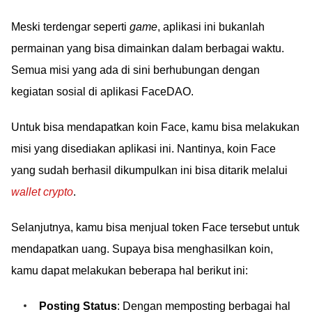
Meski terdengar seperti
game
, aplikasi ini bukanlah
permainan yang bisa dimainkan dalam berbagai waktu.
Semua misi yang ada di sini berhubungan dengan
kegiatan sosial di aplikasi FaceDAO.
Untuk bisa mendapatkan koin Face, kamu bisa melakukan
misi yang disediakan aplikasi ini. Nantinya, koin Face
yang sudah berhasil dikumpulkan ini bisa ditarik melalui
wallet crypto
.
Selanjutnya, kamu bisa menjual token Face tersebut untuk
mendapatkan uang. Supaya bisa menghasilkan koin,
kamu dapat melakukan beberapa hal berikut ini:
Posting Status
: Dengan memposting berbagai hal