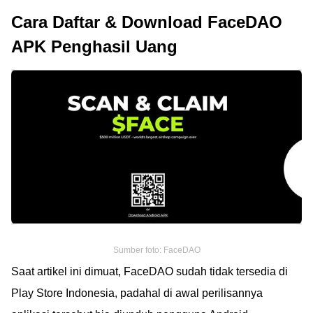
Cara Daftar & Download FaceDAO
APK Penghasil Uang
Sumber foto: FaceDAO
Saat artikel ini dimuat, FaceDAO sudah tidak tersedia di
Play Store Indonesia, padahal di awal perilisannya