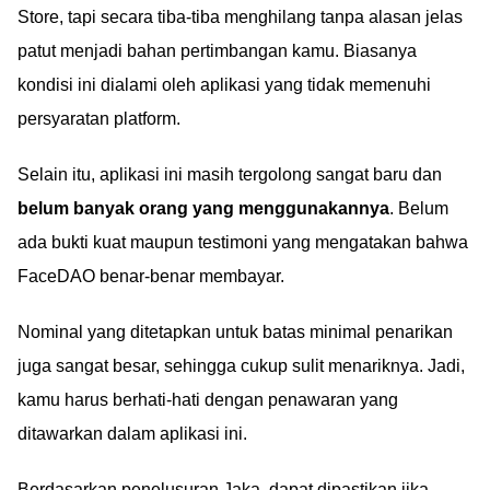
Store, tapi secara tiba-tiba menghilang tanpa alasan jelas
patut menjadi bahan pertimbangan kamu. Biasanya
kondisi ini dialami oleh aplikasi yang tidak memenuhi
persyaratan platform.
Selain itu, aplikasi ini masih tergolong sangat baru dan
belum banyak orang yang menggunakannya
. Belum
ada bukti kuat maupun testimoni yang mengatakan bahwa
FaceDAO benar-benar membayar.
Nominal yang ditetapkan untuk batas minimal penarikan
juga sangat besar, sehingga cukup sulit menariknya. Jadi,
kamu harus berhati-hati dengan penawaran yang
ditawarkan dalam aplikasi ini.
Berdasarkan penelusuran Jaka, dapat dipastikan jika