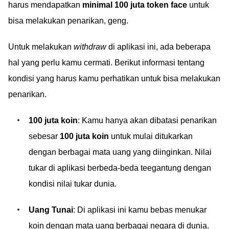
harus mendapatkan
minimal 100 juta token face
untuk
bisa melakukan penarikan, geng.
Untuk melakukan
withdraw
di aplikasi ini, ada beberapa
hal yang perlu kamu cermati. Berikut informasi tentang
kondisi yang harus kamu perhatikan untuk bisa melakukan
penarikan.
100 juta koin
: Kamu hanya akan dibatasi penarikan
sebesar
100 juta koin
untuk mulai ditukarkan
dengan berbagai mata uang yang diinginkan. Nilai
tukar di aplikasi berbeda-beda teegantung dengan
kondisi nilai tukar dunia.
Uang Tunai
: Di aplikasi ini kamu bebas menukar
koin dengan mata uang berbagai negara di dunia.