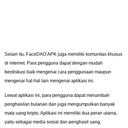
Selain itu, FaceDAO APK juga memiliki komunitas khusus
di internet. Para pengguna dapat dengan mudah
berdiskusi baik mengenai cara penggunaan maupun
mengenai hal-hal lain mengenai aplikasi ini.
Lewat aplikasi ini, para pengguna dapat menambah
penghasilan bulanan dan juga mengumpulkan banyak
mata uang kripto. Aplikasi ini memiliki dua peran utama,
yaitu sebagai media sosial dan penghasil uang.