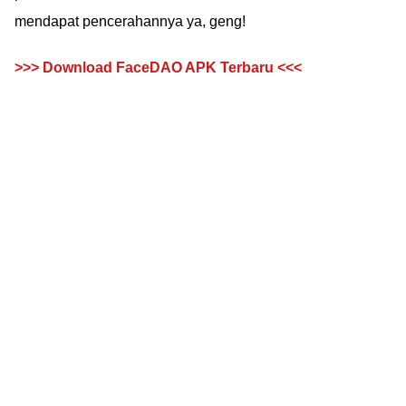
mendapat pencerahannya ya, geng!
>>> Download FaceDAO APK Terbaru <<<