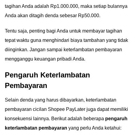
tagihan Anda adalah Rp1.000.000, maka setiap bulannya
Anda akan ditagih denda sebesar Rp50.000.
Tentu saja, penting bagi Anda untuk membayar tagihan
tepat waktu guna menghindari biaya tambahan yang tidak
diinginkan. Jangan sampai keterlambatan pembayaran
mengganggu keuangan pribadi Anda.
Pengaruh Keterlambatan
Pembayaran
Selain denda yang harus dibayarkan, keterlambatan
pembayaran cicilan Shopee PayLater juga dapat memiliki
konsekuensi lainnya. Berikut adalah beberapa
pengaruh
keterlambatan pembayaran
yang perlu Anda ketahui: