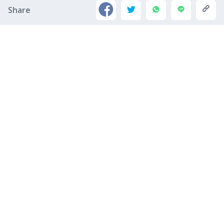
Share