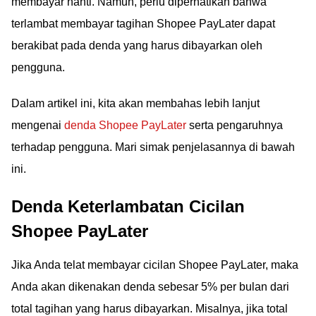
membayar nanti. Namun, perlu diperhatikan bahwa
terlambat membayar tagihan Shopee PayLater dapat
berakibat pada denda yang harus dibayarkan oleh
pengguna.
Dalam artikel ini, kita akan membahas lebih lanjut
mengenai
denda Shopee PayLater
serta pengaruhnya
terhadap pengguna. Mari simak penjelasannya di bawah
ini.
Denda Keterlambatan Cicilan
Shopee PayLater
Jika Anda telat membayar cicilan Shopee PayLater, maka
Anda akan dikenakan denda sebesar 5% per bulan dari
total tagihan yang harus dibayarkan. Misalnya, jika total