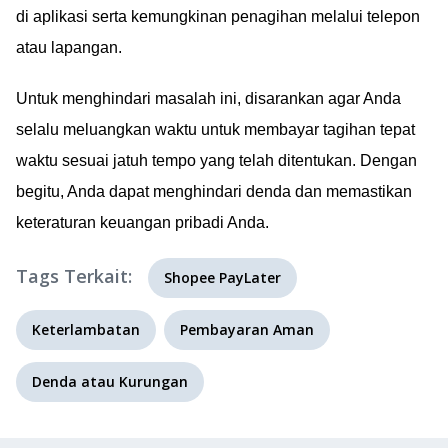
di aplikasi serta kemungkinan penagihan melalui telepon
atau lapangan.
Untuk menghindari masalah ini, disarankan agar Anda
selalu meluangkan waktu untuk membayar tagihan tepat
waktu sesuai jatuh tempo yang telah ditentukan. Dengan
begitu, Anda dapat menghindari denda dan memastikan
keteraturan keuangan pribadi Anda.
Tags Terkait:
Shopee PayLater
Keterlambatan
Pembayaran Aman
Denda atau Kurungan