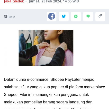
Jaka Gledek
Jumat, 23 Feb 2024, 14:05
WIB
Share
Dalam dunia e-commerce, Shopee PayLater menjadi
salah satu fitur yang cukup populer di platform marketplace
Shopee. Fitur ini memungkinkan pengguna untuk
melakukan pembelian barang secara langsung dan