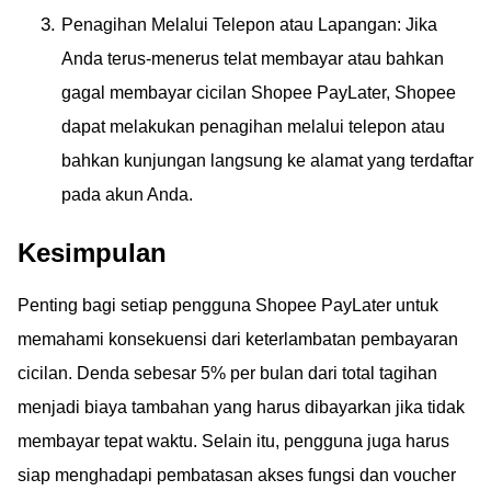
Penagihan Melalui Telepon atau Lapangan: Jika
Anda terus-menerus telat membayar atau bahkan
gagal membayar cicilan Shopee PayLater, Shopee
dapat melakukan penagihan melalui telepon atau
bahkan kunjungan langsung ke alamat yang terdaftar
pada akun Anda.
Kesimpulan
Penting bagi setiap pengguna Shopee PayLater untuk
memahami konsekuensi dari keterlambatan pembayaran
cicilan. Denda sebesar 5% per bulan dari total tagihan
menjadi biaya tambahan yang harus dibayarkan jika tidak
membayar tepat waktu. Selain itu, pengguna juga harus
siap menghadapi pembatasan akses fungsi dan voucher