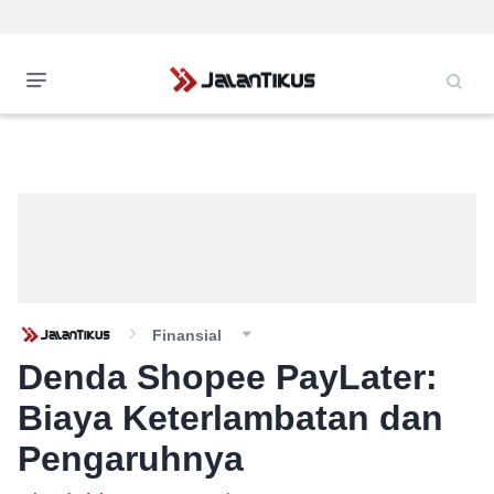
Finansial
Denda Shopee PayLater:
Biaya Keterlambatan dan
Pengaruhnya