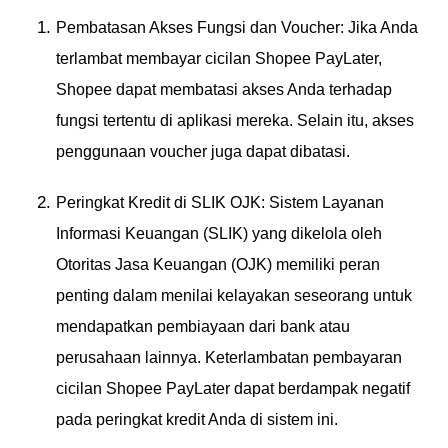
Pembatasan Akses Fungsi dan Voucher: Jika Anda
terlambat membayar cicilan Shopee PayLater,
Shopee dapat membatasi akses Anda terhadap
fungsi tertentu di aplikasi mereka. Selain itu, akses
penggunaan voucher juga dapat dibatasi.
Peringkat Kredit di SLIK OJK: Sistem Layanan
Informasi Keuangan (SLIK) yang dikelola oleh
Otoritas Jasa Keuangan (OJK) memiliki peran
penting dalam menilai kelayakan seseorang untuk
mendapatkan pembiayaan dari bank atau
perusahaan lainnya. Keterlambatan pembayaran
cicilan Shopee PayLater dapat berdampak negatif
pada peringkat kredit Anda di sistem ini.