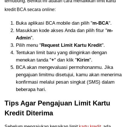
terhubung. Berikut ini adalah cara menaikkan limit kartu
kredit BCA secara
online
:
Buka aplikasi BCA mobile dan pilih "
m-BCA
".
Masukkan kode akses Anda dan pilih fitur "
m-
Admin
".
Pilih menu "
Request Limit Kartu Kredit
".
Tentukan limit baru yang diinginkan dengan
menekan tanda "
+
" dan klik "
Kirim
".
BCA akan mengevaluasi permohonanmu. Jika
pengajuan limitmu disetujui, kamu akan menerima
konfirmasi melalui pesan singkat (SMS) dalam
beberapa hari.
Tips Agar Pengajuan Limit Kartu
Kredit Diterima
Sebelum mengajukan kenaikan limit
kartu kredit
, ada