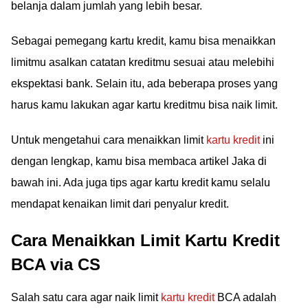
belanja dalam jumlah yang lebih besar.
Sebagai pemegang kartu kredit, kamu bisa menaikkan
limitmu asalkan catatan kreditmu sesuai atau melebihi
ekspektasi bank. Selain itu, ada beberapa proses yang
harus kamu lakukan agar kartu kreditmu bisa naik limit.
Untuk mengetahui cara menaikkan limit
kartu kredit
ini
dengan lengkap, kamu bisa membaca artikel Jaka di
bawah ini. Ada juga tips agar kartu kredit kamu selalu
mendapat kenaikan limit dari penyalur kredit.
Cara Menaikkan Limit Kartu Kredit
BCA via CS
Salah satu cara agar naik limit
kartu kredit
BCA adalah