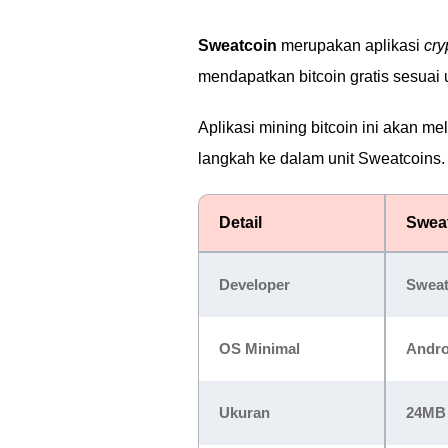
Sweatcoin
merupakan aplikasi
cry
mendapatkan bitcoin gratis sesuai
Aplikasi mining bitcoin ini akan
langkah ke dalam unit Sweatcoins.
Detail
Swea
Developer
Sweat
OS Minimal
Androi
Ukuran
24MB