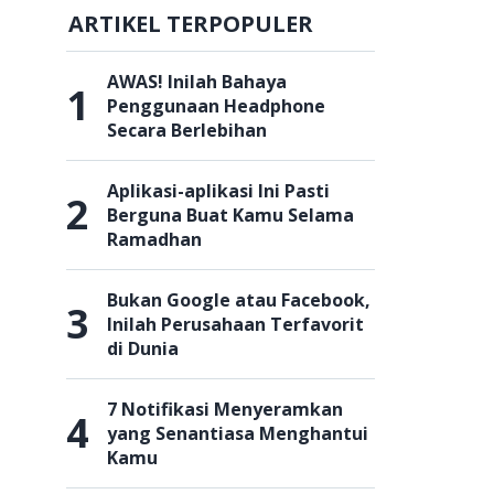
ARTIKEL TERPOPULER
AWAS! Inilah Bahaya
1
Penggunaan Headphone
Secara Berlebihan
Aplikasi-aplikasi Ini Pasti
2
Berguna Buat Kamu Selama
Ramadhan
Bukan Google atau Facebook,
3
Inilah Perusahaan Terfavorit
di Dunia
7 Notifikasi Menyeramkan
4
yang Senantiasa Menghantui
Kamu