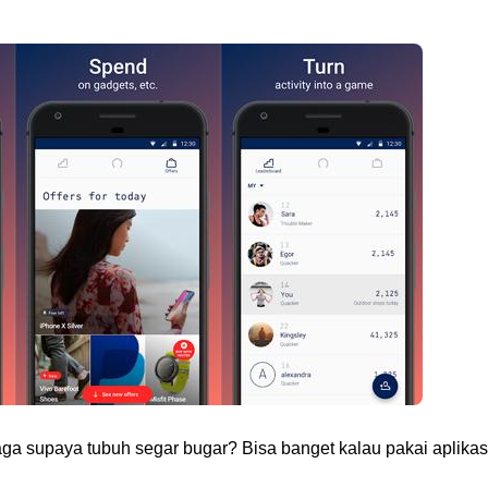
raga supaya tubuh segar bugar? Bisa banget kalau pakai aplikas