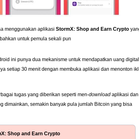
isa menggunakan aplikasi
StormX: Shop and Earn Crypto
yan
 bahkan untuk pemula sekali pun
ndroid ini punya dua mekanisme untuk mendapatkan uang digital
a setiap 30 menit dengan membuka aplikasi dan menonton ik
agai tugas yang diberikan seperti men-
download
aplikasi dan
g dimainkan, semakin banyak pula jumlah Bitcoin yang bisa
mX: Shop and Earn Crypto