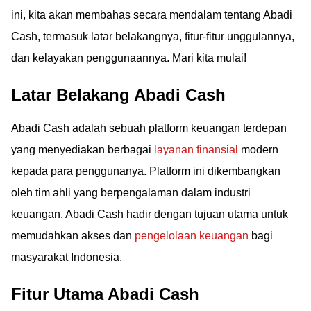
ini, kita akan membahas secara mendalam tentang Abadi
Cash, termasuk latar belakangnya, fitur-fitur unggulannya,
dan kelayakan penggunaannya. Mari kita mulai!
Latar Belakang Abadi Cash
Abadi Cash adalah sebuah platform keuangan terdepan
yang menyediakan berbagai
layanan finansial
modern
kepada para penggunanya. Platform ini dikembangkan
oleh tim ahli yang berpengalaman dalam industri
keuangan. Abadi Cash hadir dengan tujuan utama untuk
memudahkan akses dan
pengelolaan keuangan
bagi
masyarakat Indonesia.
Fitur Utama Abadi Cash