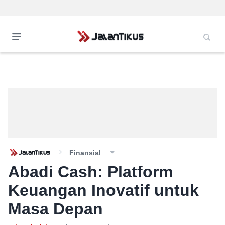
Finansial
Abadi Cash: Platform
Keuangan Inovatif untuk
Masa Depan