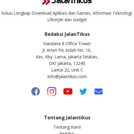
Solusi Lengkap Download Aplikasi dan Games, Informasi Teknologi,
Lifestyle dan Gadget
Redaksi JalanTikus
Gandaria 8 Office Tower
Jl. Arteri Pd. Indah No. 10,
Kec. Kby. Lama, Jakarta Selatan,
DKI Jakarta, 12240
Lantai 22, Unit C
info@jalantikus.com
Tentang Jalantikus
Tentang Kami
Redaksi