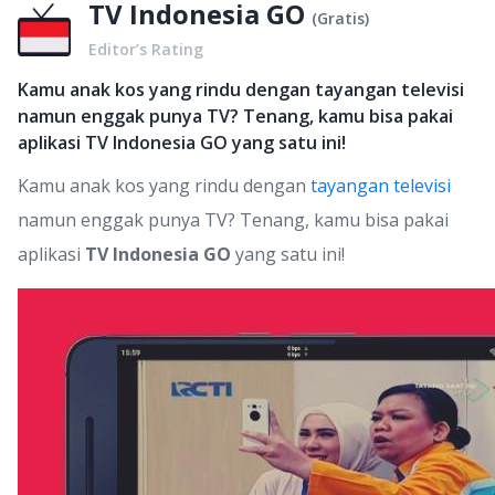
TV Indonesia GO
(
Gratis
)
Editor’s Rating
Kamu anak kos yang rindu dengan tayangan televisi
namun enggak punya TV? Tenang, kamu bisa pakai
aplikasi TV Indonesia GO yang satu ini!
Kamu anak kos yang rindu dengan
tayangan televisi
namun enggak punya TV? Tenang, kamu bisa pakai
aplikasi
TV Indonesia GO
yang satu ini!