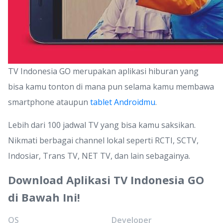
TV Indonesia GO merupakan aplikasi hiburan yang
bisa kamu tonton di mana pun selama kamu membawa
smartphone ataupun
tablet Androidmu
.
Lebih dari 100 jadwal TV yang bisa kamu saksikan.
Nikmati berbagai channel lokal seperti RCTI, SCTV,
Indosiar, Trans TV, NET TV, dan lain sebagainya.
Download Aplikasi TV Indonesia GO
di Bawah Ini!
OS
Developer