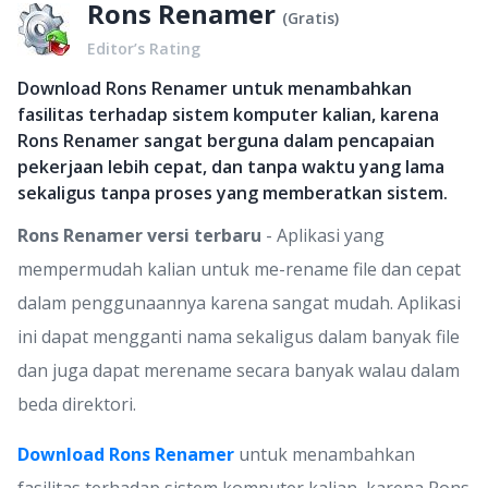
Rons Renamer
(
Gratis
)
Editor’s Rating
Download Rons Renamer untuk menambahkan
fasilitas terhadap sistem komputer kalian, karena
Rons Renamer sangat berguna dalam pencapaian
pekerjaan lebih cepat, dan tanpa waktu yang lama
sekaligus tanpa proses yang memberatkan sistem.
Rons Renamer versi terbaru
- Aplikasi yang
mempermudah kalian untuk me-rename file dan cepat
dalam penggunaannya karena sangat mudah. Aplikasi
ini dapat mengganti nama sekaligus dalam banyak file
dan juga dapat merename secara banyak walau dalam
beda direktori.
Download Rons Renamer
untuk menambahkan