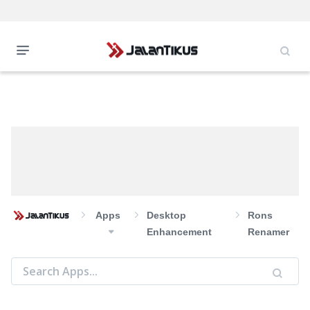
Apps
Desktop
Rons
Enhancement
Renamer