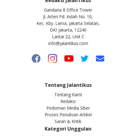
Redaksi JalanTikus
Gandaria 8 Office Tower
Jl. Arteri Pd. Indah No. 10,
Kec. Kby. Lama, Jakarta Selatan,
DKI Jakarta, 12240
Lantai 22, Unit C
info@jalantikus.com
Tentang Jalantikus
Tentang Kami
Redaksi
Pedoman Media Siber
Proses Penulisan Artikel
Saran & Kritik
Kategori Unggulan