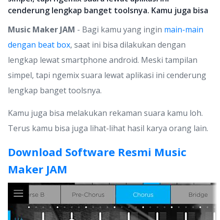
cenderung lengkap banget toolsnya. Kamu juga bisa
Music Maker JAM
- Bagi kamu yang ingin
main-main
dengan beat box
, saat ini bisa dilakukan dengan
lengkap lewat smartphone android. Meski tampilan
simpel, tapi ngemix suara lewat aplikasi ini cenderung
lengkap banget toolsnya.
Kamu juga bisa melakukan rekaman suara kamu loh.
Terus kamu bisa juga lihat-lihat hasil karya orang lain.
Download Software Resmi Music
Maker JAM