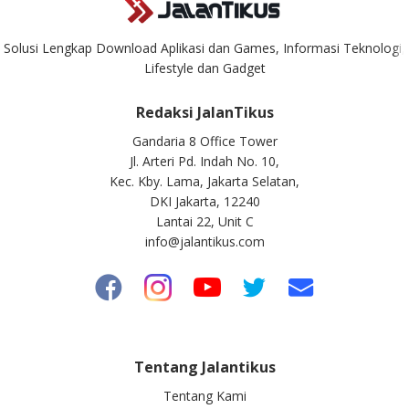
Solusi Lengkap Download Aplikasi dan Games, Informasi Teknologi,
Lifestyle dan Gadget
Redaksi JalanTikus
Gandaria 8 Office Tower
Jl. Arteri Pd. Indah No. 10,
Kec. Kby. Lama, Jakarta Selatan,
DKI Jakarta, 12240
Lantai 22, Unit C
info@jalantikus.com
Tentang Jalantikus
Tentang Kami