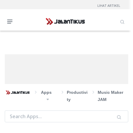
LIHAT ARTIKEL
Apps
Productivi
Music Maker
Ty
JAM