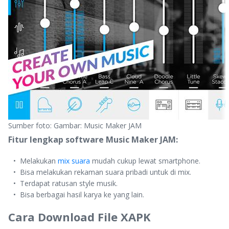
Sumber foto: Gambar: Music Maker JAM
Fitur lengkap software Music Maker JAM:
Melakukan
mix suara
mudah cukup lewat smartphone.
Bisa melakukan rekaman suara pribadi untuk di mix.
Terdapat ratusan style musik.
Bisa berbagai hasil karya ke yang lain.
Cara Download File XAPK