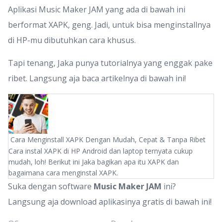
Aplikasi Music Maker JAM yang ada di bawah ini
berformat XAPK, geng. Jadi, untuk bisa menginstallnya
di HP-mu dibutuhkan cara khusus.
Tapi tenang, Jaka punya tutorialnya yang enggak pake
ribet. Langsung aja baca artikelnya di bawah ini!
Cara Menginstall XAPK Dengan Mudah, Cepat & Tanpa Ribet
Cara instal XAPK di HP Android dan laptop ternyata cukup
mudah, loh! Berikut ini Jaka bagikan apa itu XAPK dan
bagaimana cara menginstal XAPK.
Suka dengan software
Music Maker JAM
ini?
Langsung aja download aplikasinya gratis di bawah ini!