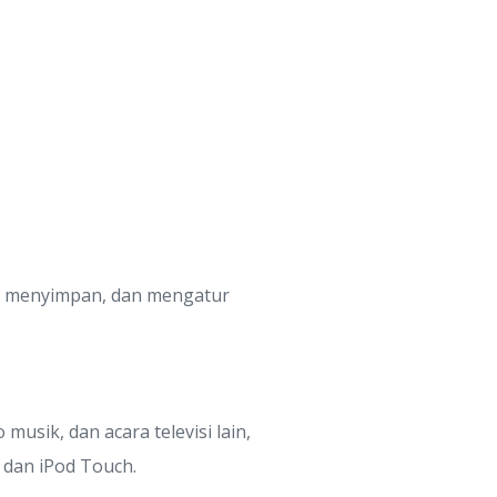
, menyimpan, dan mengatur
sik, dan acara televisi lain,
 dan iPod Touch.