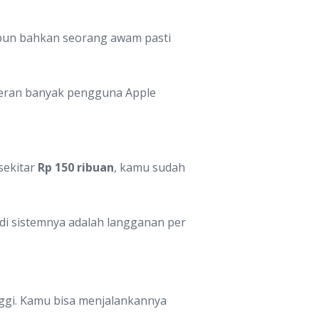
apun bahkan seorang awam pasti
 heran banyak pengguna Apple
sekitar
Rp 150 ribuan
, kamu sudah
di sistemnya adalah langganan per
nggi. Kamu bisa menjalankannya