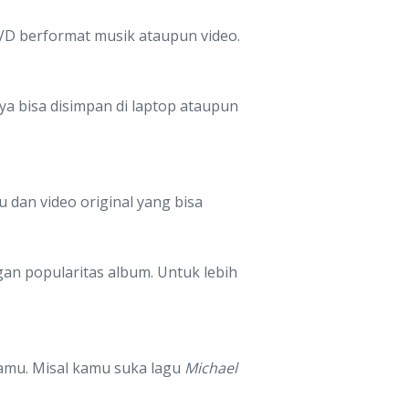
DVD berformat musik ataupun video.
ya bisa disimpan di laptop ataupun
u dan video original yang bisa
an popularitas album. Untuk lebih
kamu. Misal kamu suka lagu
Michael