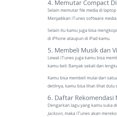
4. Memutar Compact Di
Selain memutar file media di lapt
Menjadikan iTunes software media 
Selain itu kamu juga bisa mengkopi
di iPhone ataupun di iPad kamu.
5. Membeli Musik dan Vi
Lewat iTunes juga kamu bisa membel
kamu beli. Banyak sekali dan lengk
Kamu bisa membeli mulai dari satu
detilnya, kamu bisa lihat-lihat dulu 
6. Daftar Rekomendasi 
Dengarkan lagu yang kamu suka di 
Jackson
, maka iTunes akan merek