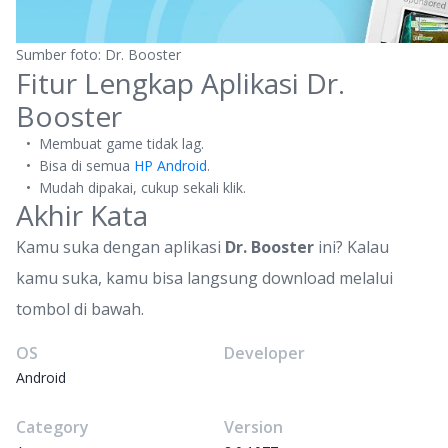
Sumber foto: Dr. Booster
Fitur Lengkap Aplikasi Dr.
Booster
Membuat game tidak lag.
Bisa di semua
HP Android
.
Mudah dipakai, cukup sekali klik.
Akhir Kata
Kamu suka dengan aplikasi
Dr. Booster
ini? Kalau
kamu suka, kamu bisa langsung download melalui
tombol di bawah.
OS
Developer
Android
Category
Version