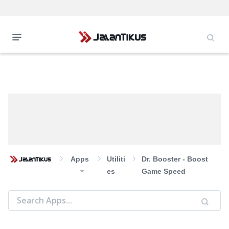
Apps
Utiliti
Dr. Booster - Boost
Es
Game Speed