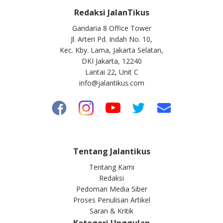
Redaksi JalanTikus
Gandaria 8 Office Tower
Jl. Arteri Pd. Indah No. 10,
Kec. Kby. Lama, Jakarta Selatan,
DKI Jakarta, 12240
Lantai 22, Unit C
info@jalantikus.com
Tentang Jalantikus
Tentang Kami
Redaksi
Pedoman Media Siber
Proses Penulisan Artikel
Saran & Kritik