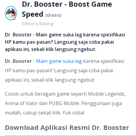
Dr. Booster - Boost Game
Speed
(
Gratis
)
Editor’s Rating
Dr. Booster - Main game suka lag karena spesifikasi
HP kamu pas-pasan? Langsung saja coba pakai
aplikasi ini, sekali klik langsung ngebut.
Dr. Booster
-
Main game suka lag
karena spesifikasi
HP kamu pas-pasan? Langsung saja coba pakai
aplikasi ini, sekali klik langsung ngebut.
Cocok untuk beragam game seperti Mobile Legends,
Arena of Valor dan PUBG Mobile. Penggunaan juga
mudah, cukup sekali klik. Yuk coba!
Download Aplikasi Resmi Dr. Booster