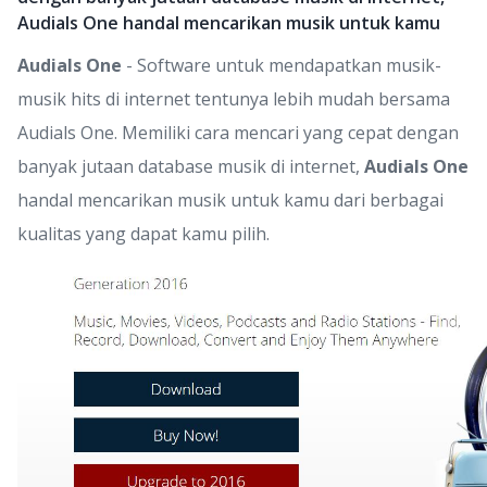
Audials One handal mencarikan musik untuk kamu
Audials One
- Software untuk mendapatkan musik-
musik hits di internet tentunya lebih mudah bersama
Audials One. Memiliki cara mencari yang cepat dengan
banyak jutaan database musik di internet,
Audials One
handal mencarikan musik untuk kamu dari berbagai
kualitas yang dapat kamu pilih.