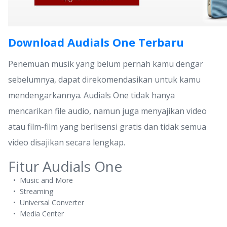
Download Audials One Terbaru
Penemuan musik yang belum pernah kamu dengar
sebelumnya, dapat direkomendasikan untuk kamu
mendengarkannya. Audials One tidak hanya
mencarikan file audio, namun juga menyajikan video
atau film-film yang berlisensi gratis dan tidak semua
video disajikan secara lengkap.
Fitur Audials One
Music and More
Streaming
Universal Converter
Media Center