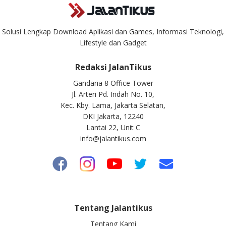
Solusi Lengkap Download Aplikasi dan Games, Informasi Teknologi,
Lifestyle dan Gadget
Redaksi JalanTikus
Gandaria 8 Office Tower
Jl. Arteri Pd. Indah No. 10,
Kec. Kby. Lama, Jakarta Selatan,
DKI Jakarta, 12240
Lantai 22, Unit C
info@jalantikus.com
Tentang Jalantikus
Tentang Kami