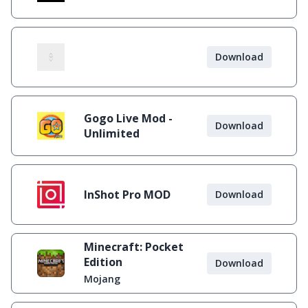
Download
Gogo Live Mod -
Download
Unlimited
InShot Pro MOD
Download
Minecraft: Pocket
Edition
Download
Mojang