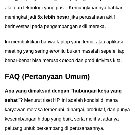
alat dan teknologi yang pas. - Kemungkinannya bahkan
meningkat jadi
5x lebih besar
jika perusahaan aktif
berinvestasi pada pengembangan skill mereka.
Ini membuktikan bahwa laptop yang lemot atau aplikasi
meeting yang sering
error
itu bukan masalah sepele, tapi
benar-benar bisa merusak
mood
dan produktivitas kita.
FAQ (Pertanyaan Umum)
Apa yang dimaksud dengan "hubungan kerja yang
sehat"?
Menurut riset HP, ini adalah kondisi di mana
karyawan merasa terpenuhi, dihargai, produktif, dan punya
keseimbangan hidup yang baik, serta melihat adanya
peluang untuk berkembang di perusahaannya.