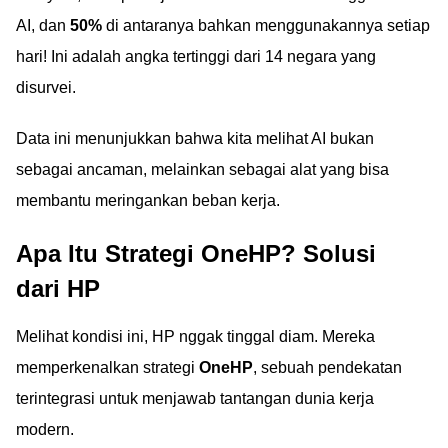
AI, dan
50%
di antaranya bahkan menggunakannya setiap
hari! Ini adalah angka tertinggi dari 14 negara yang
disurvei.
Data ini menunjukkan bahwa kita melihat AI bukan
sebagai ancaman, melainkan sebagai alat yang bisa
membantu meringankan beban kerja.
Apa Itu Strategi OneHP? Solusi
dari HP
Melihat kondisi ini, HP nggak tinggal diam. Mereka
memperkenalkan strategi
OneHP
, sebuah pendekatan
terintegrasi untuk menjawab tantangan dunia kerja
modern.