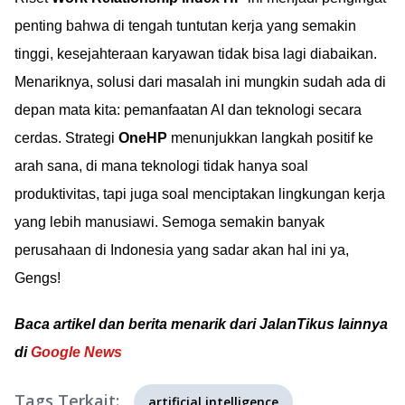
penting bahwa di tengah tuntutan kerja yang semakin
tinggi, kesejahteraan karyawan tidak bisa lagi diabaikan.
Menariknya, solusi dari masalah ini mungkin sudah ada di
depan mata kita: pemanfaatan AI dan teknologi secara
cerdas. Strategi
OneHP
menunjukkan langkah positif ke
arah sana, di mana teknologi tidak hanya soal
produktivitas, tapi juga soal menciptakan lingkungan kerja
yang lebih manusiawi. Semoga semakin banyak
perusahaan di Indonesia yang sadar akan hal ini ya,
Gengs!
Baca artikel dan berita menarik dari JalanTikus lainnya
di
Google News
Tags Terkait:
artificial intelligence