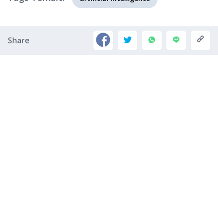
Share