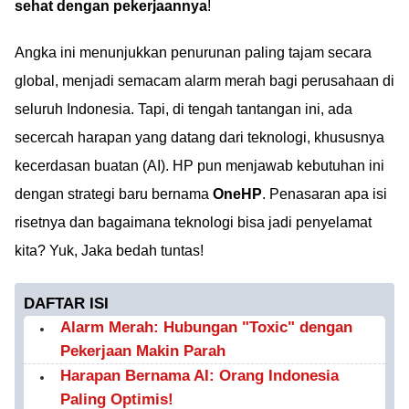
sehat dengan pekerjaannya
!
Angka ini menunjukkan penurunan paling tajam secara
global, menjadi semacam alarm merah bagi perusahaan di
seluruh Indonesia. Tapi, di tengah tantangan ini, ada
secercah harapan yang datang dari teknologi, khususnya
kecerdasan buatan (AI). HP pun menjawab kebutuhan ini
dengan strategi baru bernama
OneHP
. Penasaran apa isi
risetnya dan bagaimana teknologi bisa jadi penyelamat
kita? Yuk, Jaka bedah tuntas!
DAFTAR ISI
Alarm Merah: Hubungan "Toxic" dengan
Pekerjaan Makin Parah
Harapan Bernama AI: Orang Indonesia
Paling Optimis!