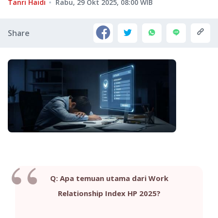
Tanri Haidi
Rabu, 29 Okt 2025, 08:00
WIB
Share
Q: Apa temuan utama dari Work
Relationship Index HP 2025?