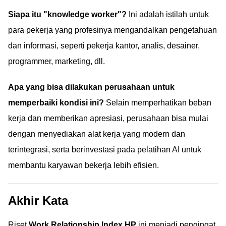
Siapa itu "knowledge worker"?
Ini adalah istilah untuk
para pekerja yang profesinya mengandalkan pengetahuan
dan informasi, seperti pekerja kantor, analis, desainer,
programmer, marketing, dll.
Apa yang bisa dilakukan perusahaan untuk
memperbaiki kondisi ini?
Selain memperhatikan beban
kerja dan memberikan apresiasi, perusahaan bisa mulai
dengan menyediakan alat kerja yang modern dan
terintegrasi, serta berinvestasi pada pelatihan AI untuk
membantu karyawan bekerja lebih efisien.
Akhir Kata
Riset
Work Relationship Index HP
ini menjadi pengingat