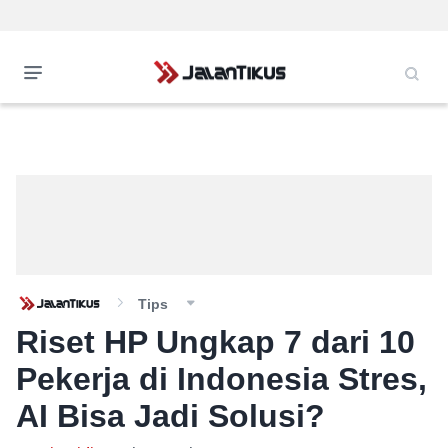
Tips
Riset HP Ungkap 7 dari 10
Pekerja di Indonesia Stres,
AI Bisa Jadi Solusi?