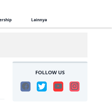
ership
Lainnya
FOLLOW US