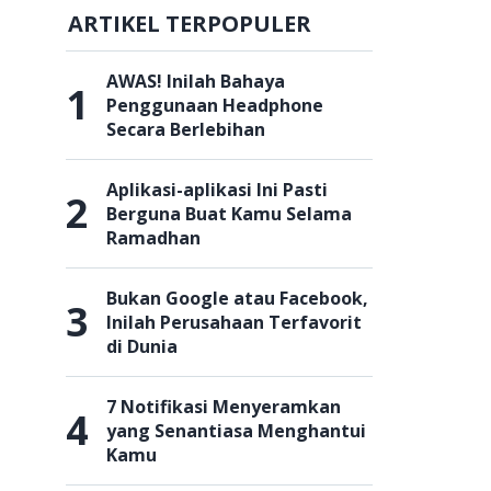
ARTIKEL TERPOPULER
AWAS! Inilah Bahaya
1
Penggunaan Headphone
Secara Berlebihan
Aplikasi-aplikasi Ini Pasti
2
Berguna Buat Kamu Selama
Ramadhan
Bukan Google atau Facebook,
3
Inilah Perusahaan Terfavorit
di Dunia
7 Notifikasi Menyeramkan
4
yang Senantiasa Menghantui
Kamu