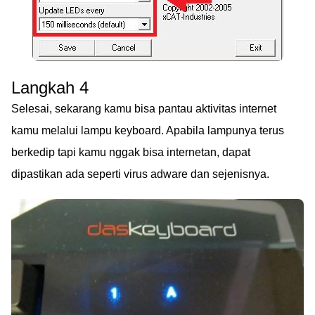
Langkah 4
Selesai, sekarang kamu bisa pantau aktivitas internet
kamu melalui lampu keyboard. Apabila lampunya terus
berkedip tapi kamu nggak bisa internetan, dapat
dipastikan ada seperti virus adware dan sejenisnya.