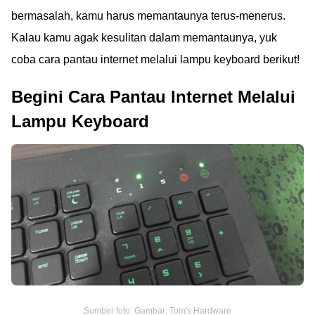
bermasalah, kamu harus memantaunya terus-menerus.
Kalau kamu agak kesulitan dalam memantaunya, yuk
coba cara pantau internet melalui lampu keyboard berikut!
Begini Cara Pantau Internet Melalui
Lampu Keyboard
Sumber foto: Gambar: Tom's Hardware