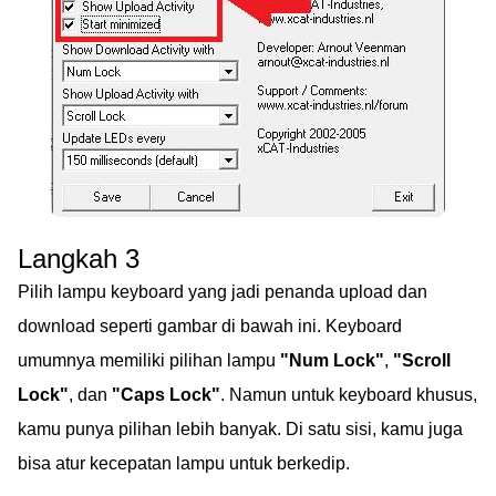
Langkah 3
Pilih lampu keyboard yang jadi penanda upload dan
download seperti gambar di bawah ini. Keyboard
umumnya memiliki pilihan lampu
"Num Lock"
,
"Scroll
Lock"
, dan
"Caps Lock"
. Namun untuk keyboard khusus,
kamu punya pilihan lebih banyak. Di satu sisi, kamu juga
bisa atur kecepatan lampu untuk berkedip.