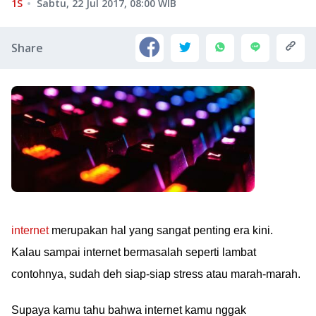
1S
Sabtu, 22 Jul 2017, 08:00
WIB
Share
internet
merupakan hal yang sangat penting era kini.
Kalau sampai internet bermasalah seperti lambat
contohnya, sudah deh siap-siap stress atau marah-marah.
Supaya kamu tahu bahwa internet kamu nggak