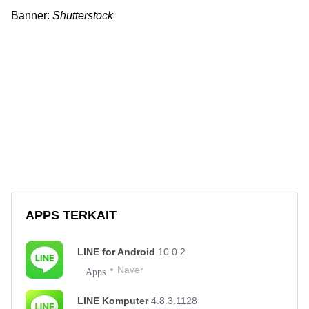
Banner:
Shutterstock
APPS TERKAIT
LINE for Android
10.0.2
Naver
Apps
LINE Komputer
4.8.3.1128