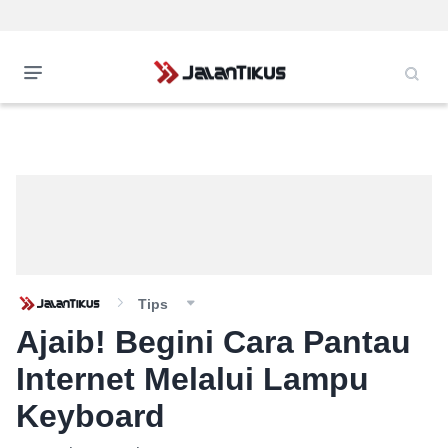
Tips
Ajaib! Begini Cara Pantau
Internet Melalui Lampu
Keyboard