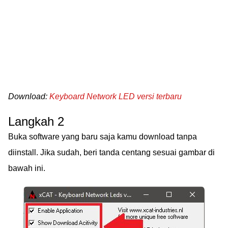
Download:
Keyboard Network LED versi terbaru
Langkah 2
Buka software yang baru saja kamu download tanpa
diinstall. Jika sudah, beri tanda centang sesuai gambar di
bawah ini.