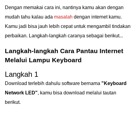
Dengan memakai cara ini, nantinya kamu akan dengan
mudah tahu kalau ada
masalah
dengan internet kamu.
Kamu jadi bisa jauh lebih cepat untuk mengambil tindakan
perbaikan. Langkah-langkah caranya sebagai berikut...
Langkah-langkah Cara Pantau Internet
Melalui Lampu Keyboard
Langkah 1
Download terlebih dahulu software bernama
"Keyboard
Network LED"
, kamu bisa download melalui tautan
berikut.