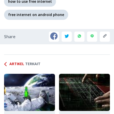
how to use free internet
free internet on android phone
Share
ARTIKEL
TERKAIT