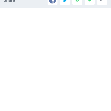
Share