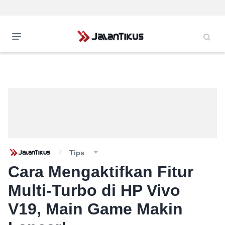
Tips
Cara Mengaktifkan Fitur
Multi-Turbo di HP Vivo
V19, Main Game Makin