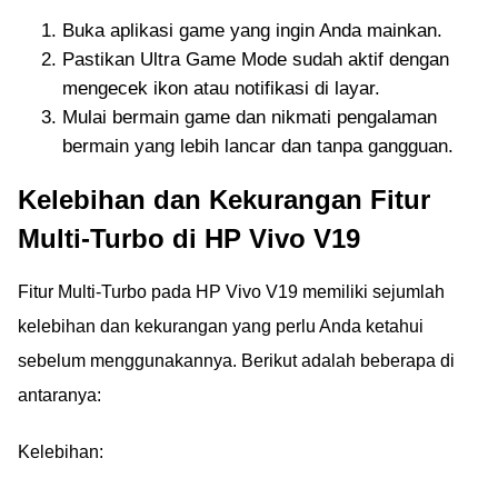
Buka aplikasi game yang ingin Anda mainkan.
Pastikan Ultra Game Mode sudah aktif dengan
mengecek ikon atau notifikasi di layar.
Mulai bermain game dan nikmati pengalaman
bermain yang lebih lancar dan tanpa gangguan.
Kelebihan dan Kekurangan Fitur
Multi-Turbo di HP Vivo V19
Fitur Multi-Turbo pada HP Vivo V19 memiliki sejumlah
kelebihan dan kekurangan yang perlu Anda ketahui
sebelum menggunakannya. Berikut adalah beberapa di
antaranya:
Kelebihan: