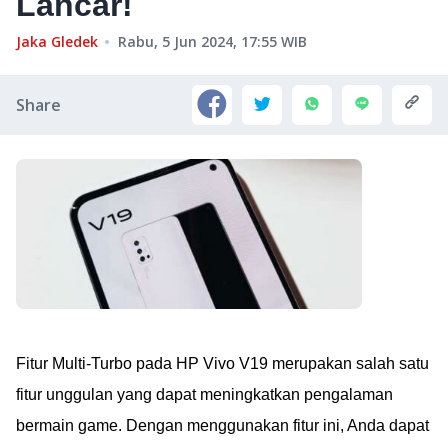
Lancar!
Jaka Gledek
Rabu, 5 Jun 2024, 17:55
WIB
Share
Fitur Multi-Turbo pada HP Vivo V19 merupakan salah satu
fitur unggulan yang dapat meningkatkan pengalaman
bermain game. Dengan menggunakan fitur ini, Anda dapat