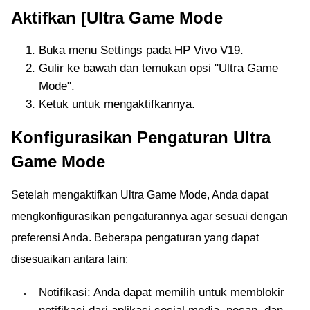
Aktifkan [Ultra Game Mode
Buka menu Settings pada HP Vivo V19.
Gulir ke bawah dan temukan opsi "Ultra Game
Mode".
Ketuk untuk mengaktifkannya.
Konfigurasikan Pengaturan Ultra
Game Mode
Setelah mengaktifkan Ultra Game Mode, Anda dapat
mengkonfigurasikan pengaturannya agar sesuai dengan
preferensi Anda. Beberapa pengaturan yang dapat
disesuaikan antara lain:
Notifikasi: Anda dapat memilih untuk memblokir