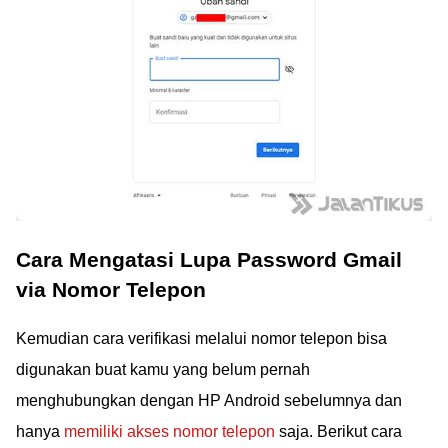
Cara Mengatasi Lupa Password Gmail
via Nomor Telepon
Kemudian cara verifikasi melalui nomor telepon bisa
digunakan buat kamu yang belum pernah
menghubungkan dengan HP Android sebelumnya dan
hanya
memiliki akses nomor telepon
saja. Berikut cara