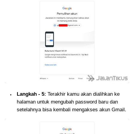
Langkah - 5:
Terakhir kamu akan dialihkan ke
halaman untuk mengubah password baru dan
setelahnya bisa kembali mengakses akun Gmail.