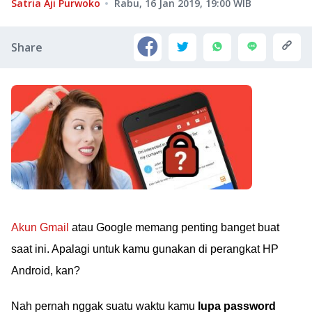
Satria Aji Purwoko
Rabu, 16 Jan 2019, 19:00
WIB
Share
Akun Gmail
atau Google memang penting banget buat
saat ini. Apalagi untuk kamu gunakan di perangkat HP
Android, kan?
Nah pernah nggak suatu waktu kamu
lupa password