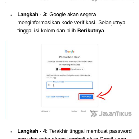
Langkah - 3:
Google akan segera
menginformasikan kode verifikasi. Selanjutnya
tinggal isi kolom dan pilih
Berikutnya
.
Langkah - 4:
Terakhir tinggal membuat password