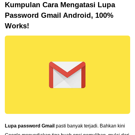
Kumpulan Cara Mengatasi Lupa
Password Gmail Android, 100%
Works!
Lupa password Gmail
pasti banyak terjadi. Bahkan kini