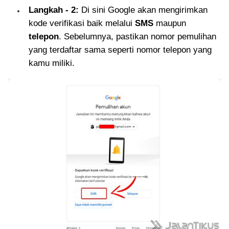
Langkah - 2:
Di sini Google akan mengirimkan
kode verifikasi baik melalui
SMS
maupun
telepon
. Sebelumnya, pastikan nomor pemulihan
yang terdaftar sama seperti nomor telepon yang
kamu miliki.