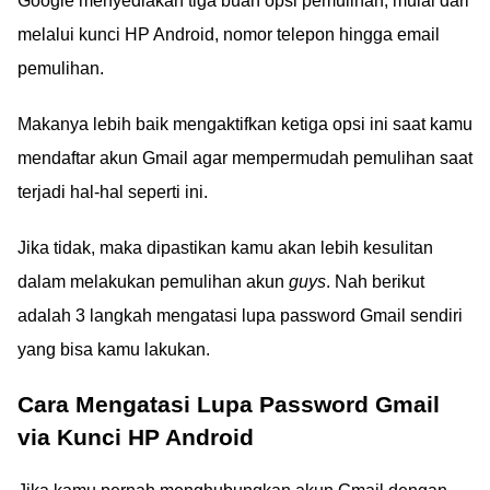
Google menyediakan tiga buah opsi pemulihan, mulai dari
melalui kunci HP Android, nomor telepon hingga email
pemulihan.
Makanya lebih baik mengaktifkan ketiga opsi ini saat kamu
mendaftar akun Gmail agar mempermudah pemulihan saat
terjadi hal-hal seperti ini.
Jika tidak, maka dipastikan kamu akan lebih kesulitan
dalam melakukan pemulihan akun
guys
. Nah berikut
adalah 3 langkah mengatasi lupa password Gmail sendiri
yang bisa kamu lakukan.
Cara Mengatasi Lupa Password Gmail
via Kunci HP Android