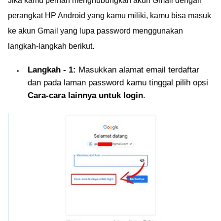
Jika kamu pernah menghubungkan akun Gmail dengan
perangkat HP Android yang kamu miliki, kamu bisa masuk
ke akun Gmail yang lupa password menggunakan
langkah-langkah berikut.
Langkah - 1:
Masukkan alamat email terdaftar
dan pada laman password kamu tinggal pilih opsi
Cara-cara lainnya untuk login
.