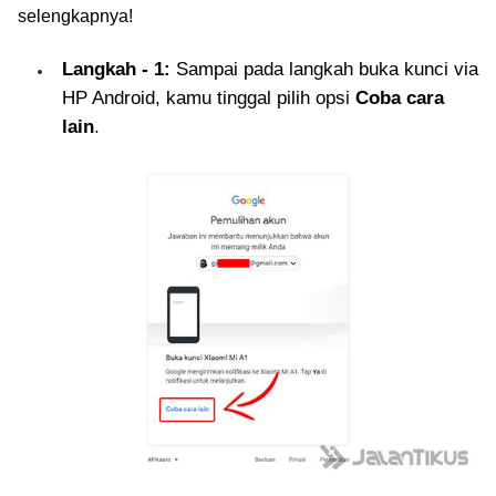
selengkapnya!
Langkah - 1:
Sampai pada langkah buka kunci via
HP Android, kamu tinggal pilih opsi
Coba cara
lain
.