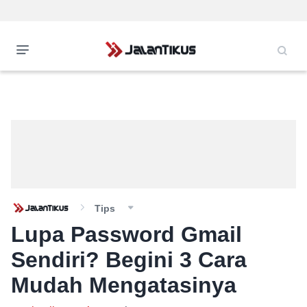
Tips
Lupa Password Gmail
Sendiri? Begini 3 Cara
Mudah Mengatasinya