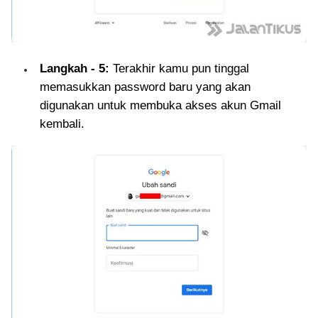
Langkah - 5:
Terakhir kamu pun tinggal
memasukkan password baru yang akan
digunakan untuk membuka akses akun Gmail
kembali.