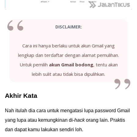
DISCLAIMER:
Cara ini hanya berlaku untuk akun Gmail yang
lengkap dan terdaftar dengan alamat pemulihan.
Untuk pemilih
akun Gmail bodong
, tentu akan
lebih sulit atau tidak bisa dipulihkan.
Akhir Kata
Nah itulah dia cara untuk mengatasi lupa password Gmail
yang lupa atau kemungkinan di-
hack
orang lain. Praktis
dan dapat kamu lakukan sendiri loh.