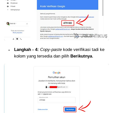
Langkah - 4:
Copy-paste
kode verifikasi tadi ke
kolom yang tersedia dan pilih
Berikutnya
.