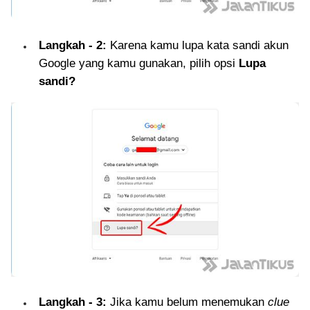
Langkah - 2:
Karena kamu lupa kata sandi akun
Google yang kamu gunakan, pilih opsi
Lupa
sandi?
Langkah - 3:
Jika kamu belum menemukan
clue