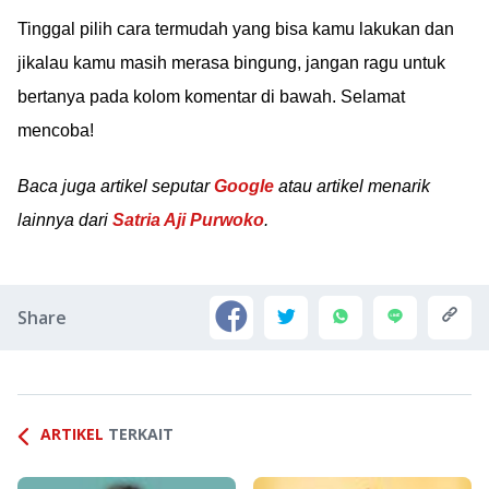
Tinggal pilih cara termudah yang bisa kamu lakukan dan
jikalau kamu masih merasa bingung, jangan ragu untuk
bertanya pada kolom komentar di bawah. Selamat
mencoba!
Baca juga artikel seputar
Google
atau artikel menarik
lainnya dari
Satria Aji Purwoko
.
Share
ARTIKEL
TERKAIT