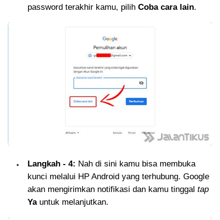
password terakhir kamu, pilih
Coba cara lain
.
Langkah - 4:
Nah di sini kamu bisa membuka
kunci melalui HP Android yang terhubung. Google
akan mengirimkan notifikasi dan kamu tinggal
tap
Ya
untuk melanjutkan.