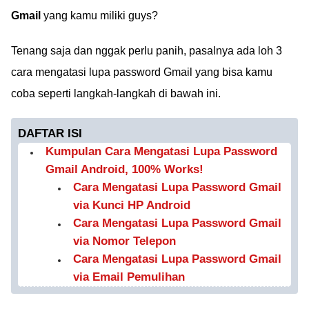
Gmail
yang kamu miliki guys?
Tenang saja dan nggak perlu panih, pasalnya ada loh 3
cara mengatasi lupa password Gmail yang bisa kamu
coba seperti langkah-langkah di bawah ini.
DAFTAR ISI
Kumpulan Cara Mengatasi Lupa Password
Gmail Android, 100% Works!
Cara Mengatasi Lupa Password Gmail
via Kunci HP Android
Cara Mengatasi Lupa Password Gmail
via Nomor Telepon
Cara Mengatasi Lupa Password Gmail
via Email Pemulihan