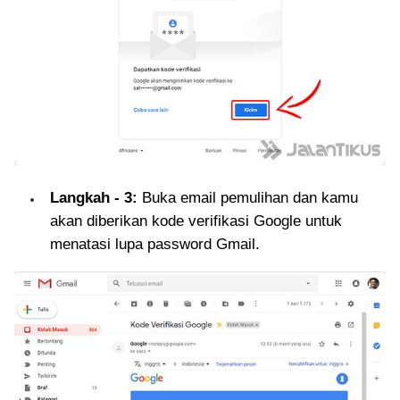
Langkah - 3:
Buka email pemulihan dan kamu
akan diberikan kode verifikasi Google untuk
menatasi lupa password Gmail.