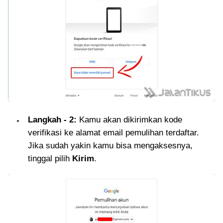
Langkah - 2:
Kamu akan dikirimkan kode
verifikasi ke alamat email pemulihan terdaftar.
Jika sudah yakin kamu bisa mengaksesnya,
tinggal pilih
Kirim
.