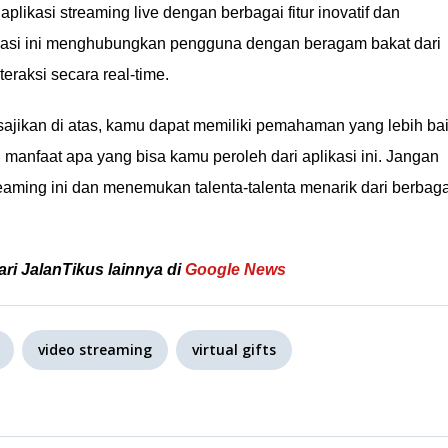
likasi streaming live dengan berbagai fitur inovatif dan
asi ini menghubungkan pengguna dengan beragam bakat dari
teraksi secara real-time.
sajikan di atas, kamu dapat memiliki pemahaman yang lebih ba
manfaat apa yang bisa kamu peroleh dari aplikasi ini. Jangan
reaming ini dan menemukan talenta-talenta menarik dari berbaga
ari JalanTikus lainnya di
Google News
video streaming
virtual gifts