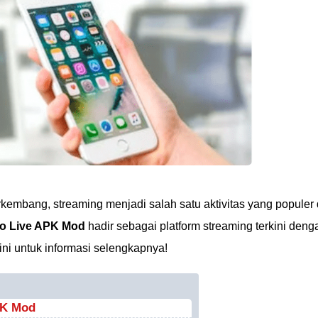
kembang, streaming menjadi salah satu aktivitas yang populer 
o Live APK Mod
hadir sebagai platform streaming terkini deng
l ini untuk informasi selengkapnya!
PK Mod