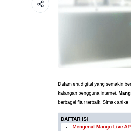
Dalam era digital yang semakin ber
kalangan pengguna internet.
Mang
berbagai fitur terbaik. Simak artike
DAFTAR ISI
Mengenal Mango Live A