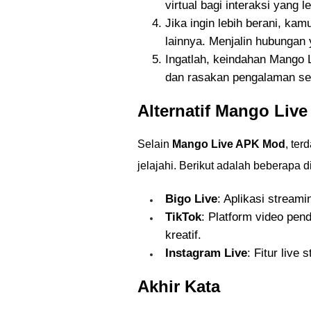
virtual bagi interaksi yang l
Jika ingin lebih berani, k
lainnya. Menjalin hubungan 
Ingatlah, keindahan Mango L
dan rasakan pengalaman se
Alternatif Mango Liv
Selain
Mango Live APK Mod
, ter
jelajahi. Berikut adalah beberapa d
Bigo Live
: Aplikasi streami
TikTok
: Platform video pe
kreatif.
Instagram Live
: Fitur live
Akhir Kata