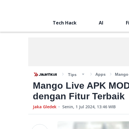
Tech Hack
AI
F
Apps
Mango 
Tips
Mango Live APK MOD, 
dengan Fitur Terbaik
Jaka Gledek
Senin, 1 Jul 2024, 13:46
WIB