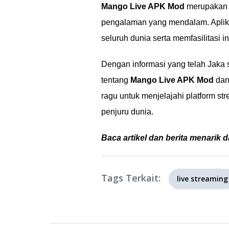
Mango Live APK Mod
merupakan ap
pengalaman yang mendalam. Aplik
seluruh dunia serta memfasilitasi in
Dengan informasi yang telah Jaka 
tentang
Mango Live APK Mod
dan 
ragu untuk menjelajahi platform st
penjuru dunia.
Baca artikel dan berita menarik d
Tags Terkait:
live streaming