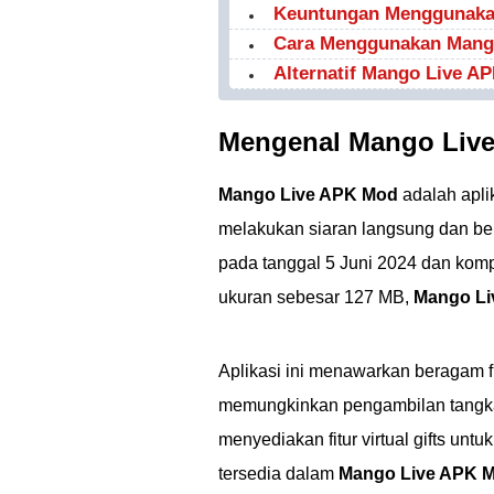
Keuntungan Menggunaka
Cara Menggunakan Mang
Alternatif Mango Live A
Mengenal Mango Liv
Mango Live APK Mod
adalah apli
melakukan siaran langsung dan berba
pada tanggal 5 Juni 2024 dan komp
ukuran sebesar 127 MB,
Mango Li
Aplikasi ini menawarkan beragam 
memungkinkan pengambilan tangkapan
menyediakan fitur virtual gifts untu
tersedia dalam
Mango Live APK 