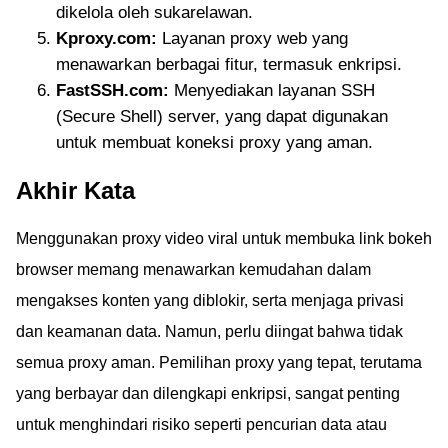
dikelola oleh sukarelawan.
Kproxy.com:
Layanan proxy web yang
menawarkan berbagai fitur, termasuk enkripsi.
FastSSH.com:
Menyediakan layanan SSH
(Secure Shell) server, yang dapat digunakan
untuk membuat koneksi proxy yang aman.
Akhir Kata
Menggunakan proxy video viral untuk membuka link bokeh
browser memang menawarkan kemudahan dalam
mengakses konten yang diblokir, serta menjaga privasi
dan keamanan data. Namun, perlu diingat bahwa tidak
semua proxy aman. Pemilihan proxy yang tepat, terutama
yang berbayar dan dilengkapi enkripsi, sangat penting
untuk menghindari risiko seperti pencurian data atau