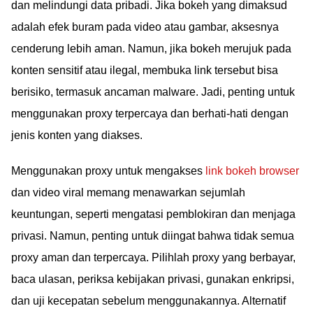
dan melindungi data pribadi. Jika bokeh yang dimaksud
adalah efek buram pada video atau gambar, aksesnya
cenderung lebih aman. Namun, jika bokeh merujuk pada
konten sensitif atau ilegal, membuka link tersebut bisa
berisiko, termasuk ancaman malware. Jadi, penting untuk
menggunakan proxy terpercaya dan berhati-hati dengan
jenis konten yang diakses.
Menggunakan proxy untuk mengakses
link bokeh browser
dan video viral memang menawarkan sejumlah
keuntungan, seperti mengatasi pemblokiran dan menjaga
privasi. Namun, penting untuk diingat bahwa tidak semua
proxy aman dan terpercaya. Pilihlah proxy yang berbayar,
baca ulasan, periksa kebijakan privasi, gunakan enkripsi,
dan uji kecepatan sebelum menggunakannya. Alternatif