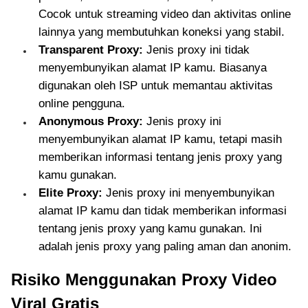
Cocok untuk streaming video dan aktivitas online
lainnya yang membutuhkan koneksi yang stabil.
Transparent Proxy:
Jenis proxy ini tidak
menyembunyikan alamat IP kamu. Biasanya
digunakan oleh ISP untuk memantau aktivitas
online pengguna.
Anonymous Proxy:
Jenis proxy ini
menyembunyikan alamat IP kamu, tetapi masih
memberikan informasi tentang jenis proxy yang
kamu gunakan.
Elite Proxy:
Jenis proxy ini menyembunyikan
alamat IP kamu dan tidak memberikan informasi
tentang jenis proxy yang kamu gunakan. Ini
adalah jenis proxy yang paling aman dan anonim.
Risiko Menggunakan Proxy Video
Viral Gratis