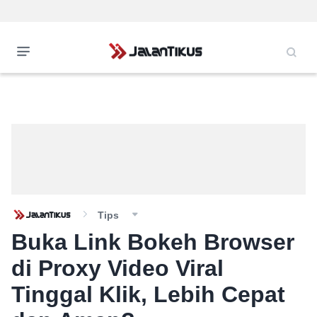
Tips
Buka Link Bokeh Browser
di Proxy Video Viral
Tinggal Klik, Lebih Cepat