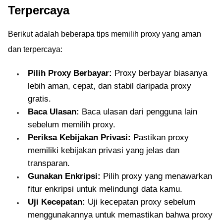
Terpercaya
Berikut adalah beberapa tips memilih proxy yang aman
dan terpercaya:
Pilih Proxy Berbayar:
Proxy berbayar biasanya
lebih aman, cepat, dan stabil daripada proxy
gratis.
Baca Ulasan:
Baca ulasan dari pengguna lain
sebelum memilih proxy.
Periksa Kebijakan Privasi:
Pastikan proxy
memiliki kebijakan privasi yang jelas dan
transparan.
Gunakan Enkripsi:
Pilih proxy yang menawarkan
fitur enkripsi untuk melindungi data kamu.
Uji Kecepatan:
Uji kecepatan proxy sebelum
menggunakannya untuk memastikan bahwa proxy