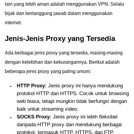
lain yang lebih aman adalah menggunakan VPN. Selalu
bijak dan bertanggung jawab dalam menggunakan
internet.
Jenis-Jenis Proxy yang Tersedia
Ada berbagai jenis proxy yang tersedia, masing-masing
dengan kelebihan dan kekurangannya. Berikut adalah
beberapa jenis proxy yang paling umum:
HTTP Proxy:
Jenis proxy ini hanya mendukung
protokol HTTP dan HTTPS. Cocok untuk browsing
web biasa, tetapi mungkin tidak berfungsi dengan
baik untuk streaming video.
SOCKS Proxy:
Jenis proxy ini lebih fleksibel
daripada HTTP proxy dan mendukung berbagai
protokol, termasuk HTTP, HTTPS, dan FTP.