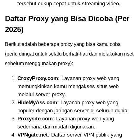
tersebut cukup cepat untuk streaming video.
Daftar Proxy yang Bisa Dicoba (Per
2025)
Berikut adalah beberapa proxy yang bisa kamu coba
(perlu diingat untuk selalu berhati-hati dan melakukan riset
sebelum menggunakan proxy):
CroxyProxy.com:
Layanan proxy web yang
memungkinkan kamu mengakses situs web
melalui server proxy.
HideMyAss.com:
Layanan proxy web yang
populer dengan jaringan server di seluruh dunia.
Proxysite.com:
Layanan proxy web yang
sederhana dan mudah digunakan.
VPNgate.net:
Daftar server VPN publik yang