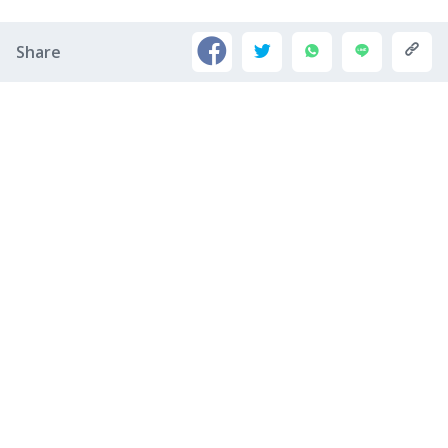
Share