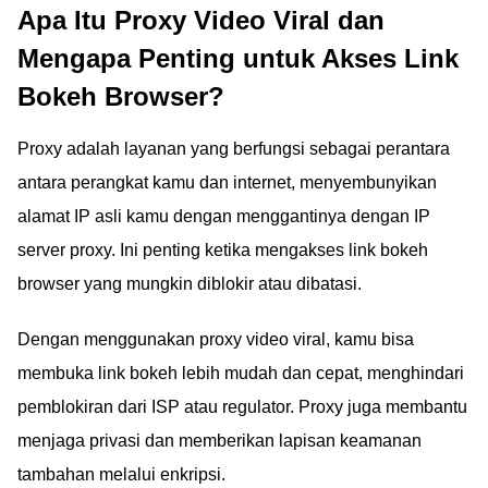
Apa Itu Proxy Video Viral dan
Mengapa Penting untuk Akses Link
Bokeh Browser?
Proxy adalah layanan yang berfungsi sebagai perantara
antara perangkat kamu dan internet, menyembunyikan
alamat IP asli kamu dengan menggantinya dengan IP
server proxy. Ini penting ketika mengakses link bokeh
browser yang mungkin diblokir atau dibatasi.
Dengan menggunakan proxy video viral, kamu bisa
membuka link bokeh lebih mudah dan cepat, menghindari
pemblokiran dari ISP atau regulator. Proxy juga membantu
menjaga privasi dan memberikan lapisan keamanan
tambahan melalui enkripsi.