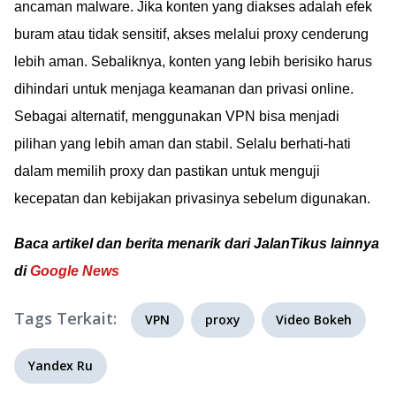
ancaman malware. Jika konten yang diakses adalah efek
buram atau tidak sensitif, akses melalui proxy cenderung
lebih aman. Sebaliknya, konten yang lebih berisiko harus
dihindari untuk menjaga keamanan dan privasi online.
Sebagai alternatif, menggunakan VPN bisa menjadi
pilihan yang lebih aman dan stabil. Selalu berhati-hati
dalam memilih proxy dan pastikan untuk menguji
kecepatan dan kebijakan privasinya sebelum digunakan.
Baca artikel dan berita menarik dari JalanTikus lainnya
di
Google News
Tags Terkait:
VPN
proxy
Video Bokeh
Yandex Ru