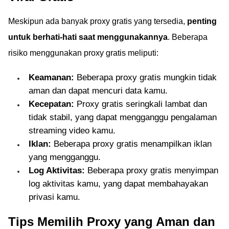
Meskipun ada banyak proxy gratis yang tersedia,
penting
untuk berhati-hati saat menggunakannya
. Beberapa
risiko menggunakan proxy gratis meliputi:
Keamanan:
Beberapa proxy gratis mungkin tidak
aman dan dapat mencuri data kamu.
Kecepatan:
Proxy gratis seringkali lambat dan
tidak stabil, yang dapat mengganggu pengalaman
streaming video kamu.
Iklan:
Beberapa proxy gratis menampilkan iklan
yang mengganggu.
Log Aktivitas:
Beberapa proxy gratis menyimpan
log aktivitas kamu, yang dapat membahayakan
privasi kamu.
Tips Memilih Proxy yang Aman dan