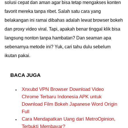
solusi cepat dan aman agar bisa tetap mengakses konten
favorit mereka tanpa ribet. Salah satu cara yang
belakangan ini ramai dibahas adalah lewat browser bokeh
dan proxy video viral. Tapi, apakah benar tinggal klik bisa
langsung nonton tanpa hambatan? Dan seaman apa
sebenarnya metode ini? Yuk, cari tahu dulu sebelum
ikutan pakai.
BACA JUGA
Xnxubd VPN Browser Download Video
Chrome Terbaru Indonesia APK untuk
Download Film Bokeh Japanese Word Origin
Full
Cara Mendapatkan Uang dari MetroOpinion,
Terbukti Membayar?