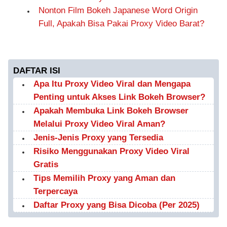
Nonton Film Bokeh Japanese Word Origin
Full, Apakah Bisa Pakai Proxy Video Barat?
DAFTAR ISI
Apa Itu Proxy Video Viral dan Mengapa
Penting untuk Akses Link Bokeh Browser?
Apakah Membuka Link Bokeh Browser
Melalui Proxy Video Viral Aman?
Jenis-Jenis Proxy yang Tersedia
Risiko Menggunakan Proxy Video Viral
Gratis
Tips Memilih Proxy yang Aman dan
Terpercaya
Daftar Proxy yang Bisa Dicoba (Per 2025)