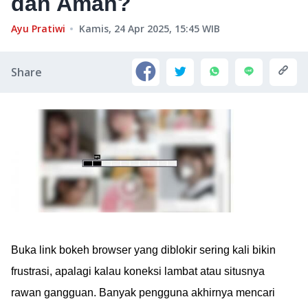
dan Aman?
Ayu Pratiwi
Kamis, 24 Apr 2025, 15:45
WIB
Share
Buka link bokeh browser yang diblokir sering kali bikin
frustrasi, apalagi kalau koneksi lambat atau situsnya
rawan gangguan. Banyak pengguna akhirnya mencari